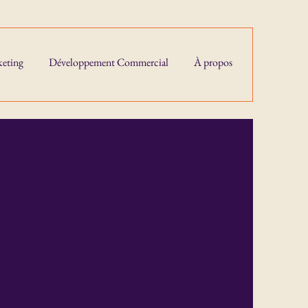
eting
Développement Commercial
À propos