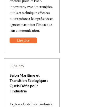
essentiel pour les PME
innovantes, avec des stratégies,
outils et techniques efficaces
pour renforcer leur présence en
ligne et maximiser l’impact de
leur communication.
Lire plus
07/03/25
Salon Maritime et
Transition Écologique :
Quels Défis pour
l’Industrie
Explorez les défis de l'industrie