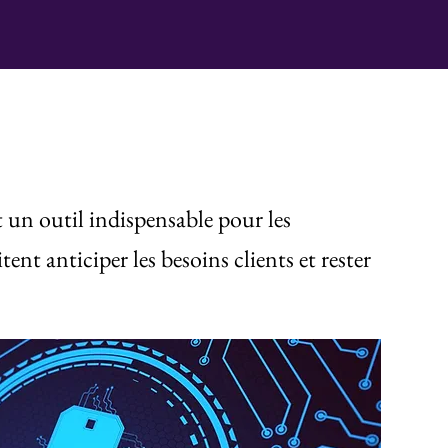
st un outil indispensable pour les
tent anticiper les besoins clients et rester