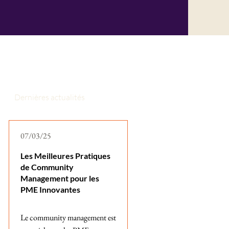
Dernières actualités
07/03/25
Les Meilleures Pratiques
de Community
Management pour les
PME Innovantes
Le community management est