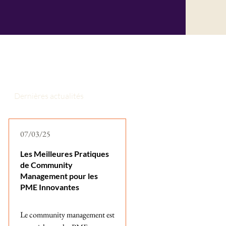
Dernières actualités
07/03/25
Les Meilleures Pratiques
de Community
Management pour les
PME Innovantes
Le community management est