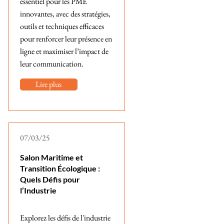
essentiel pour les PME
innovantes, avec des stratégies,
outils et techniques efficaces
pour renforcer leur présence en
ligne et maximiser l’impact de
leur communication.
Lire plus
07/03/25
Salon Maritime et
Transition Écologique :
Quels Défis pour
l’Industrie
Explorez les défis de l'industrie