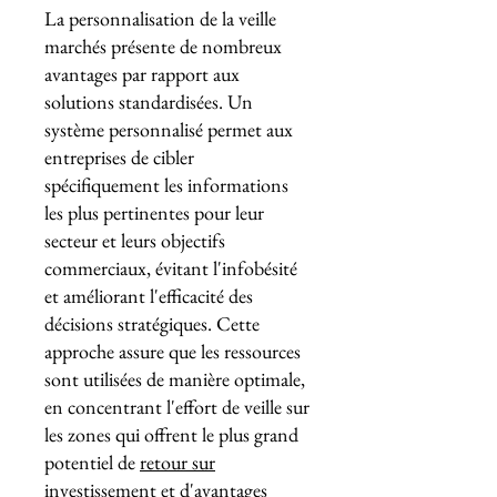
La personnalisation de la veille
marchés présente de nombreux
avantages par rapport aux
solutions standardisées. Un
système personnalisé permet aux
entreprises de cibler
spécifiquement les informations
les plus pertinentes pour leur
secteur et leurs objectifs
commerciaux, évitant l'infobésité
et améliorant l'efficacité des
décisions stratégiques. Cette
approche assure que les ressources
sont utilisées de manière optimale,
en concentrant l'effort de veille sur
les zones qui offrent le plus grand
potentiel de
retour sur
investissement
et d'avantages