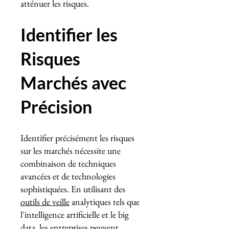
atténuer les risques.
Identifier les
Risques
Marchés avec
Précision
Identifier précisément les risques
sur les marchés nécessite une
combinaison de techniques
avancées et de technologies
sophistiquées. En utilisant des
outils de veille
analytiques tels que
l'intelligence artificielle et le big
data, les entreprises peuvent