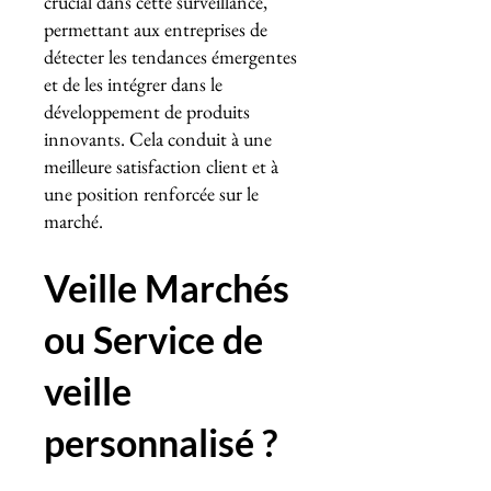
crucial dans cette surveillance,
permettant aux entreprises de
détecter les tendances émergentes
et de les intégrer dans le
développement de produits
innovants. Cela conduit à une
meilleure satisfaction client et à
une position renforcée sur le
marché.
Veille Marchés
ou Service de
veille
personnalisé ?