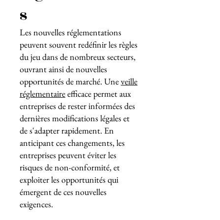
s
Les nouvelles réglementations
peuvent souvent redéfinir les règles
du jeu dans de nombreux secteurs,
ouvrant ainsi de nouvelles
opportunités de marché. Une
veille
réglementaire
efficace permet aux
entreprises de rester informées des
dernières modifications légales et
de s'adapter rapidement. En
anticipant ces changements, les
entreprises peuvent éviter les
risques de non-conformité, et
exploiter les opportunités qui
émergent de ces nouvelles
exigences.