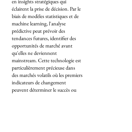
en insights stratégiques qui
éclairent la prise de décision. Par le
biais de modèles statistiques et de
machine learning, l'analyse
prédictive peut prévoir des
tendances futures, identifier des
opportunités de marché avant
qu'elles ne deviennent
mainstream. Cette technologie est
particulièrement précieuse dans
des marchés volatils où les premiers
indicateurs de changement
peuvent déterminer le succès ou
l'échec d'une
stratégie
commerciale
.
Maximiser