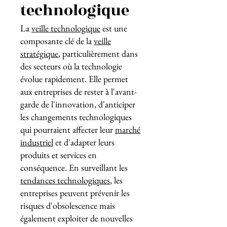
technologique
La
veille technologique
est une
composante clé de la
veille
stratégique
, particulièrement dans
des secteurs où la technologie
évolue rapidement. Elle permet
aux entreprises de rester à l'avant-
garde de l'innovation, d'anticiper
les changements technologiques
qui pourraient affecter leur
marché
industriel
et d'adapter leurs
produits et services en
conséquence. En surveillant les
tendances technologiques
, les
entreprises peuvent prévenir les
risques d'obsolescence mais
également exploiter de nouvelles