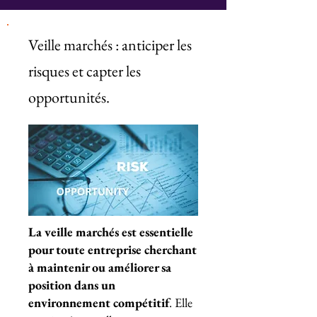
Veille marchés : anticiper les
risques et capter les
opportunités.
La veille marchés est essentielle
pour toute entreprise cherchant
à maintenir ou améliorer sa
position dans un
environnement compétitif
. Elle