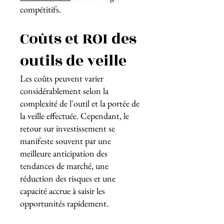
compétitifs.
Coûts et ROI des
outils de veille
Les coûts peuvent varier
considérablement selon la
complexité de l'outil et la portée de
la veille effectuée. Cependant, le
retour sur investissement se
manifeste souvent par une
meilleure anticipation des
tendances de marché, une
réduction des risques et une
capacité accrue à saisir les
opportunités rapidement.