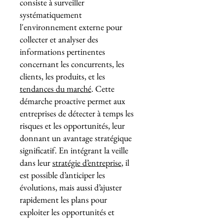
consiste à surveiller
systématiquement
l'environnement externe pour
collecter et analyser des
informations pertinentes
concernant les concurrents, les
clients, les produits, et les
tendances du marché
. Cette
démarche proactive permet aux
entreprises de détecter à temps les
risques et les opportunités, leur
donnant un avantage stratégique
significatif. En intégrant la veille
dans leur
stratégie d’entreprise
, il
est possible d’anticiper les
évolutions, mais aussi d’ajuster
rapidement les plans pour
exploiter les opportunités et