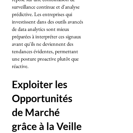
surveillance continue et d'analyse
prédictive. Les entreprises qui
investissent dans des outils avancés
de data analytics sont mieux
préparées à interpréter ces signaux
avant qu'ils ne deviennent des
tendances évidentes, permettant
une posture proactive plutôt que
réactive.
Exploiter les
Opportunités
de Marché
grâce à la Veille