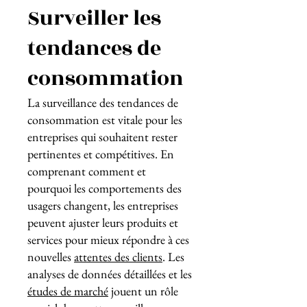
Surveiller les
tendances de
consommation
La surveillance des tendances de
consommation est vitale pour les
entreprises qui souhaitent rester
pertinentes et compétitives. En
comprenant comment et
pourquoi les comportements des
usagers changent, les entreprises
peuvent ajuster leurs produits et
services pour mieux répondre à ces
nouvelles
attentes des clients
. Les
analyses de données détaillées et les
études de marché
jouent un rôle