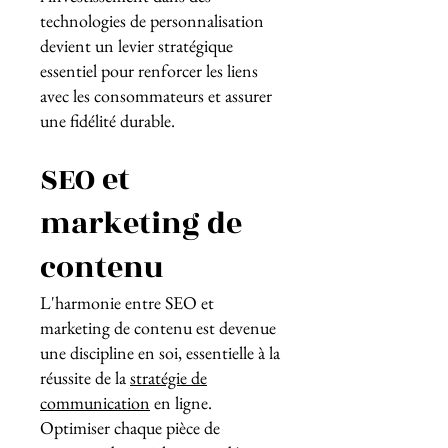
technologies de personnalisation
devient un levier stratégique
essentiel pour renforcer les liens
avec les consommateurs et assurer
une fidélité durable.
SEO et
marketing de
contenu
L'harmonie entre SEO et
marketing de contenu est devenue
une discipline en soi, essentielle à la
réussite de la
stratégie de
communication
en ligne.
Optimiser chaque pièce de