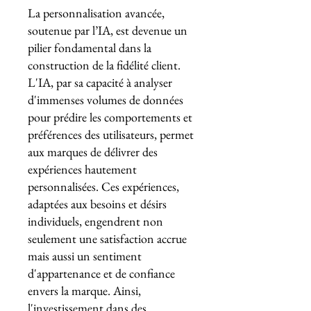
La personnalisation avancée,
soutenue par l’IA, est devenue un
pilier fondamental dans la
construction de la fidélité client.
L'IA, par sa capacité à analyser
d'immenses volumes de données
pour prédire les comportements et
préférences des utilisateurs, permet
aux marques de délivrer des
expériences hautement
personnalisées. Ces expériences,
adaptées aux besoins et désirs
individuels, engendrent non
seulement une satisfaction accrue
mais aussi un sentiment
d'appartenance et de confiance
envers la marque. Ainsi,
l'investissement dans des