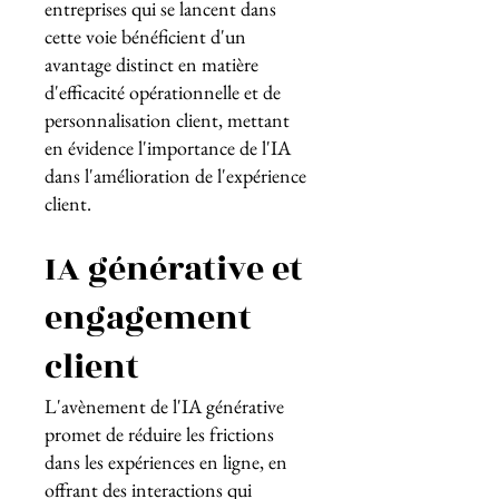
entreprises qui se lancent dans
cette voie bénéficient d'un
avantage distinct en matière
d'efficacité opérationnelle et de
personnalisation client, mettant
en évidence l'importance de l'IA
dans l'amélioration de l'expérience
client.
IA générative et
engagement
client
L'avènement de l'IA générative
promet de réduire les frictions
dans les expériences en ligne, en
offrant des interactions qui