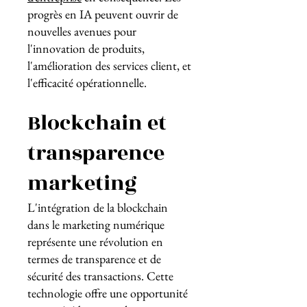
progrès en IA peuvent ouvrir de
nouvelles avenues pour
l'innovation de produits,
l'amélioration des services client, et
l'efficacité opérationnelle.
Blockchain et
transparence
marketing
L'intégration de la blockchain
dans le marketing numérique
représente une révolution en
termes de transparence et de
sécurité des transactions. Cette
technologie offre une opportunité