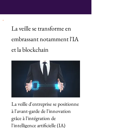
La veille se transforme en
embrassant notamment l'IA
et la blockchain
La veille d'entreprise se positionne
à l'avant-garde de l'innovation
grâce à l'intégration de
l'intelligence artificielle (IA)