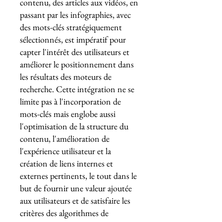
contenu, des articles aux vidéos, en
passant par les infographies, avec
des mots-clés stratégiquement
sélectionnés, est impératif pour
capter l'intérêt des utilisateurs et
améliorer le positionnement dans
les résultats des moteurs de
recherche. Cette intégration ne se
limite pas à l'incorporation de
mots-clés mais englobe aussi
l'optimisation de la structure du
contenu, l'amélioration de
l'expérience utilisateur et la
création de liens internes et
externes pertinents, le tout dans le
but de fournir une valeur ajoutée
aux utilisateurs et de satisfaire les
critères des algorithmes de