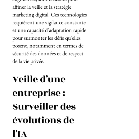
affiner la veille et la
stratégie
marketing digital
. Ces technologies
requièrent une vigilance constante
et une capacité d'adaptation rapide
pour surmonter les défis qu'elles
posent, notamment en termes de
sécurité des données et de respect
de la vie privée.
Veille d’une
entreprise :
Surveiller des
évolutions de
l'IA