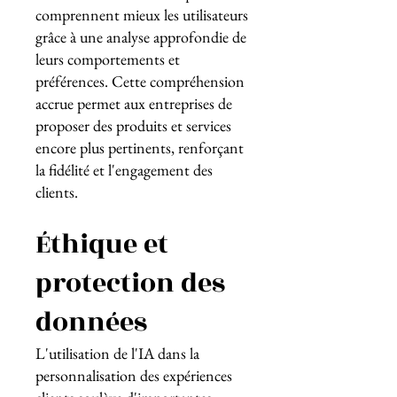
comprennent mieux les utilisateurs
grâce à une analyse approfondie de
leurs comportements et
préférences. Cette compréhension
accrue permet aux entreprises de
proposer des produits et services
encore plus pertinents, renforçant
la fidélité et l'engagement des
clients.
Éthique et
protection des
données
L'utilisation de l'IA dans la
personnalisation des expériences