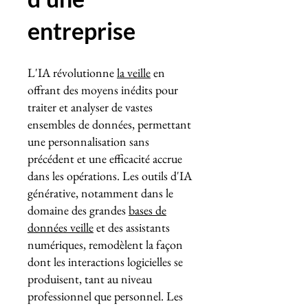
entreprise
L'IA révolutionne
la veille
en
offrant des moyens inédits pour
traiter et analyser de vastes
ensembles de données, permettant
une personnalisation sans
précédent et une efficacité accrue
dans les opérations. Les outils d'IA
générative, notamment dans le
domaine des grandes
bases de
données veille
et des assistants
numériques, remodèlent la façon
dont les interactions logicielles se
produisent, tant au niveau
professionnel que personnel. Les