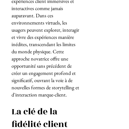
expériences client immersives et
interactives comme jamais
auparavant. Dans ces
environnements virtuels, les
usagers peuvent explorer, interagir
et vivre des expériences manière
inédites, transcendant les limites
du monde physique. Cette
approche novatrice offre une
opportunité sans précédent de
créer un engagement profond et
significatif, ouvrant la voie à de
nouvelles formes de storytelling et
d'interaction marque-client.
La clé de la
fidélité client