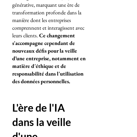
générative, marquant une ère de
transformation profonde dans la
manière dont les entreprises
comprennent et interagissent avec
leurs clients.
Ce changement
s'accompagne cependant de
nouveaux défis pour la veille
d’une entreprise, notamment en
matière d'éthique et de
responsabilité dans l'utilisation
des données personnelles.
L'ère de l'IA
dans la veille
d'une