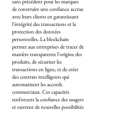
sans précédent pour les marques
de construire une confiance accrue
avec leurs clients en garantissant
l'intégrité des transactions et la
protection des données
personnelles. La blockchain
permet aux entreprises de tracer de
manière transparente l'origine des
produits, de sécuriser les
transactions en ligne, et de créer
des contrats intelligents qui
automatisent les accords
commerciaux. Ces capacités
renforcent la confiance des usagers
et ouvrent de nouvelles possibilités
pour des campagnes marketing
authentiques et vérifiables,
marquant un pas significatif vers