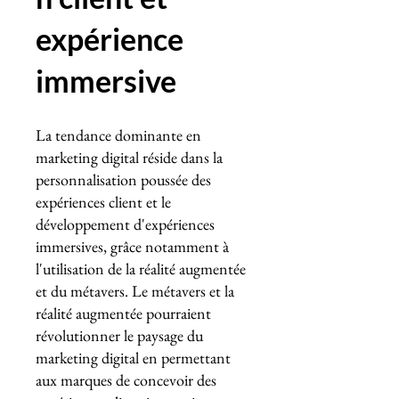
expérience
immersive
La tendance dominante en
marketing digital réside dans la
personnalisation poussée des
expériences client et le
développement d'expériences
immersives, grâce notamment à
l'utilisation de la réalité augmentée
et du métavers. Le métavers et la
réalité augmentée pourraient
révolutionner le paysage du
marketing digital en permettant
aux marques de concevoir des