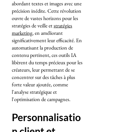
abordant textes et images avec une
précision inédite. Cette révolution
ouvre de vastes horizons pour les
stratégies de veille et
stratégies
marketing
, en améliorant
significativement leur efficacité. En
automatisant la production de
contenu pertinent, ces outils IA
libèrent du temps précieux pour les
créateurs, leur permettant de se
concentrer sur des tâches à plus
forte valeur ajoutée, comme
l'analyse stratégique et
l'optimisation de campagnes.
Personnalisatio
n client et