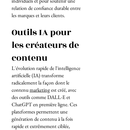
individuels et pour soutenir une
relation de confiance durable entre
les marques et leurs clients.
Outils IA pour
les créateurs de
contenu
L'évolution rapide de l'intelligence
artificielle (IA) transforme
radicalement la façon dont le
contenu
marketing
est créé, avec
des outils comme DALL-E et
ChatGPT en première ligne. Ces
plateformes permettent une
génération de contenu à la fois
rapide et extrêmement ciblée,