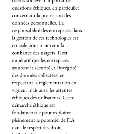
clients soulève d'importantes
questions éthiques, en particulier
concernant la protection des
données personnelles. La
responsabilité des entreprises dans
la gestion de ces technologies est
cruciale pour maintenir la
confiance des usagers. Il est
impératif que les entreprises
assurent la sécurité et l'intégrité
des données collectées, en
respectant la réglementation en
vigueur mais aussi les attentes
éthiques des utilisateurs. Cette
démarche éthique est
fondamentale pour exploiter
pleinement le potentiel de l'IA
dans le respect des droits