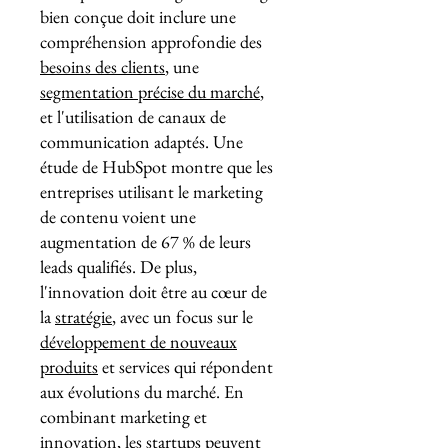
bien conçue doit inclure une
compréhension approfondie des
besoins des clients
, une
segmentation précise du marché
,
et l'utilisation de canaux de
communication adaptés. Une
étude de HubSpot montre que les
entreprises utilisant le marketing
de contenu voient une
augmentation de 67 % de leurs
leads qualifiés. De plus,
l'innovation doit être au cœur de
la
stratégie
, avec un focus sur le
développement de nouveaux
produits
et services qui répondent
aux évolutions du marché. En
combinant marketing et
innovation, les startups peuvent