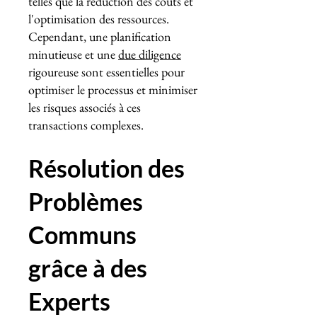
telles que la réduction des coûts et
l'optimisation des ressources.
Cependant, une planification
minutieuse et une
due diligence
rigoureuse sont essentielles pour
optimiser le processus et minimiser
les risques associés à ces
transactions complexes.
Résolution des
Problèmes
Communs
grâce à des
Experts