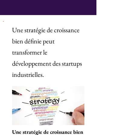
Une stratégie de croissance
bien définie peut
transformer le
développement des startups
industrielles.
Une stratégie de croissance bien