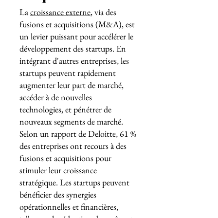
La
croissance externe
, via des
fusions et acquisitions (M&A)
, est
un levier puissant pour accélérer le
développement des startups. En
intégrant d'autres entreprises, les
startups peuvent rapidement
augmenter leur part de marché,
accéder à de nouvelles
technologies, et pénétrer de
nouveaux segments de marché.
Selon un rapport de Deloitte, 61 %
des entreprises ont recours à des
fusions et acquisitions pour
stimuler leur croissance
stratégique. Les startups peuvent
bénéficier des synergies
opérationnelles et financières,