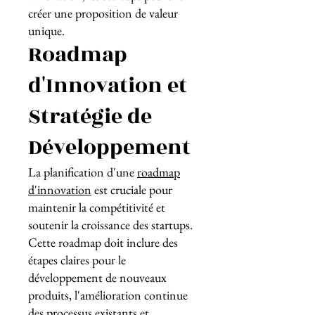
créer une proposition de valeur
unique.
Roadmap
d'Innovation et
Stratégie de
Développement
La planification d'une
roadmap
d'innovation
est cruciale pour
maintenir la compétitivité et
soutenir la croissance des startups.
Cette roadmap doit inclure des
étapes claires pour le
développement de nouveaux
produits, l'amélioration continue
des processus existants et