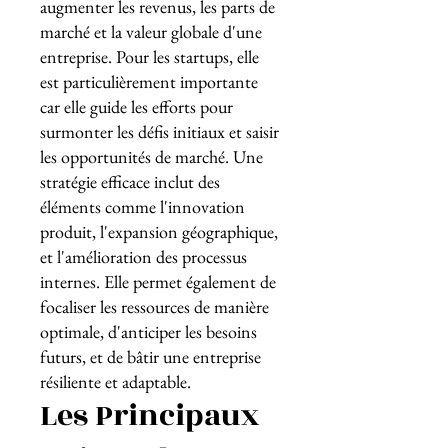
augmenter les revenus, les parts de
marché et la valeur globale d'une
entreprise. Pour les startups, elle
est particulièrement importante
car elle guide les efforts pour
surmonter les défis initiaux et saisir
les opportunités de marché. Une
stratégie efficace inclut des
éléments comme l'innovation
produit, l'expansion géographique,
et l'amélioration des processus
internes. Elle permet également de
focaliser les ressources de manière
optimale, d'anticiper les besoins
futurs, et de bâtir une entreprise
résiliente et adaptable.
Les Principaux