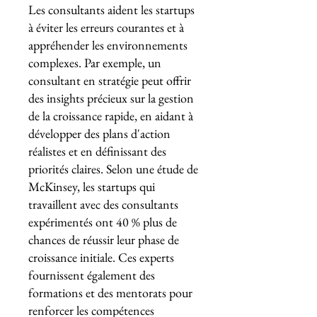
Les consultants aident les startups
à éviter les erreurs courantes et à
appréhender les environnements
complexes. Par exemple, un
consultant en stratégie peut offrir
des insights précieux sur la gestion
de la croissance rapide, en aidant à
développer des plans d'action
réalistes et en définissant des
priorités claires. Selon une étude de
McKinsey, les startups qui
travaillent avec des consultants
expérimentés ont 40 % plus de
chances de réussir leur phase de
croissance initiale. Ces experts
fournissent également des
formations et des mentorats pour
renforcer les compétences