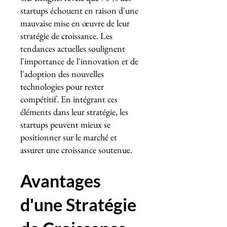
startups échouent en raison d'une
mauvaise mise en œuvre de leur
stratégie de croissance. Les
tendances actuelles soulignent
l'importance de l'innovation et de
l'adoption des nouvelles
technologies pour rester
compétitif. En intégrant ces
éléments dans leur stratégie, les
startups peuvent mieux se
positionner sur le marché et
assurer une croissance soutenue.
Avantages
d'une Stratégie