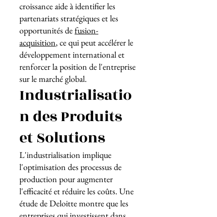
croissance aide à identifier les
partenariats stratégiques et les
opportunités de
fusion-
acquisition
, ce qui peut accélérer le
développement international et
renforcer la position de l'entreprise
sur le marché global.
Industrialisatio
n des Produits
et Solutions
L'industrialisation implique
l'optimisation des processus de
production pour augmenter
l'efficacité et réduire les coûts. Une
étude de Deloitte montre que les
entreprises qui investissent dans