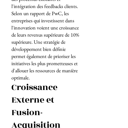
l'intégration des feedbacks clients.
Selon un rapport de PwC, les
entreprises qui investissent dans
l'innovation voient une croissance
de leurs revenus supérieure de 10%
supérieure. Une stratégie de
développement bien définie
permet également de prioriser les
initiatives les plus prometteuses et
d'allouer les ressources de manière
optimale.
Croissance
Externe et
Fusion-
Acquisition