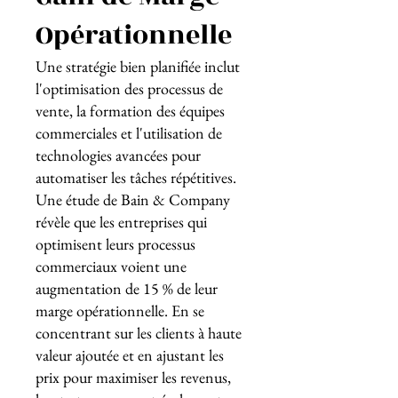
Opérationnelle
Une stratégie bien planifiée inclut
l'optimisation des processus de
vente, la formation des équipes
commerciales et l'utilisation de
technologies avancées pour
automatiser les tâches répétitives.
Une étude de Bain & Company
révèle que les entreprises qui
optimisent leurs processus
commerciaux voient une
augmentation de 15 % de leur
marge opérationnelle. En se
concentrant sur les clients à haute
valeur ajoutée et en ajustant les
prix pour maximiser les revenus,