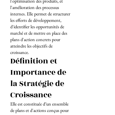
l'optimisation des produits, et
l'amélioration des processus
internes. Elle permet de structurer
les efforts de développement,
d'identifier les opportunités de
marché et de mettre en place des
plans d'action concrets pour
atteindre les objectifs de
croissance.
Définition et
Importance de
la Stratégie de
Croissance
Elle est constituée d’un ensemble
de plans et d'actions conçus pour