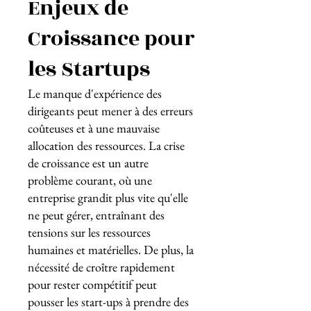
Enjeux de
Croissance pour
les Startups
Le manque d'expérience des
dirigeants peut mener à des erreurs
coûteuses et à une mauvaise
allocation des ressources. La crise
de croissance est un autre
problème courant, où une
entreprise grandit plus vite qu'elle
ne peut gérer, entraînant des
tensions sur les ressources
humaines et matérielles. De plus, la
nécessité de croître rapidement
pour rester compétitif peut
pousser les start-ups à prendre des