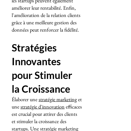
les startups peuvent également
améliorer leur rentabilité. Enfin,
l'amélioration de la relation clients
grâce à une meilleure gestion des
données peut renforcer la fidélité.
Stratégies
Innovantes
pour Stimuler
la Croissance
Élaborer une
stratégie marketing
et
une
stratégie d'innovation
efficaces
est crucial pour attirer des clients
et stimuler la croissance des
startups. Une stratégie marketing