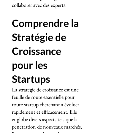
collaborer avec des experts.
Comprendre la
Stratégie de
Croissance
pour les
Startups
La stratégie de croissance est une
feuille de route essentielle pour
toute startup cherchant à évoluer
rapidement et efficacement. Elle
englobe divers aspects tels que la
pénétration de nouveaux marchés,