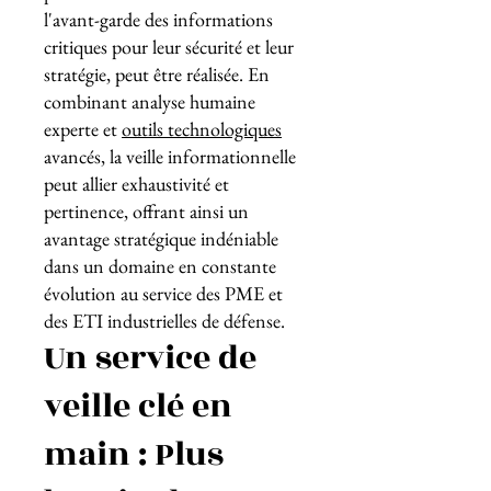
l'avant-garde des informations
critiques pour leur sécurité et leur
stratégie, peut être réalisée. En
combinant analyse humaine
experte et
outils technologiques
avancés, la veille informationnelle
peut allier exhaustivité et
pertinence, offrant ainsi un
avantage stratégique indéniable
dans un domaine en constante
évolution au service des PME et
des ETI industrielles de défense.
Un service de
veille clé en
main : Plus