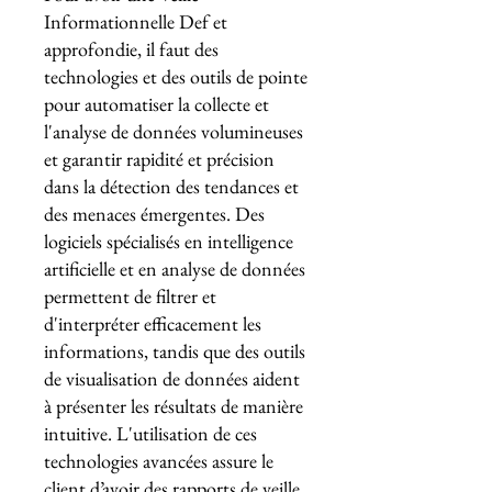
Informationnelle Def et
approfondie, il faut des
technologies et des outils de pointe
pour automatiser la collecte et
l'analyse de données volumineuses
et garantir rapidité et précision
dans la détection des tendances et
des menaces émergentes. Des
logiciels spécialisés en intelligence
artificielle et en analyse de données
permettent de filtrer et
d'interpréter efficacement les
informations, tandis que des outils
de visualisation de données aident
à présenter les résultats de manière
intuitive. L'utilisation de ces
technologies avancées assure le
client d’avoir des rapports de veille