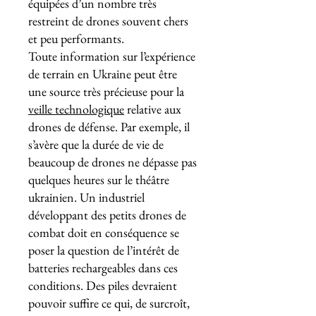
équipées d’un nombre très
restreint de drones souvent chers
et peu performants.
Toute information sur l’expérience
de terrain en Ukraine peut être
une source très précieuse pour la
veille technologique
relative aux
drones de défense. Par exemple, il
s’avère que la durée de vie de
beaucoup de drones ne dépasse pas
quelques heures sur le théâtre
ukrainien. Un industriel
développant des petits drones de
combat doit en conséquence se
poser la question de l’intérêt de
batteries rechargeables dans ces
conditions. Des piles devraient
pouvoir suffire ce qui, de surcroît,