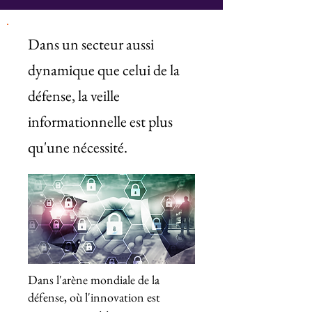
Dans un secteur aussi
dynamique que celui de la
défense, la veille
informationnelle est plus
qu'une nécessité.
Dans l'arène mondiale de la
défense, où l'innovation est