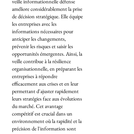
veille informationnelle défense
améliore considérablement la prise
de décision stratégique. Elle équipe
les entreprises avec les
informations nécessaires pour
anticiper les changements,
prévenir les risques et saisir les
opportunités émergentes. Ainsi, la
veille contribue à la résilience
organisationnelle, en préparant les
entreprises à répondre
efficacement aux crises et en leur
permettant d'ajuster rapidement
leurs stratégies face aux évolutions
du marché. Cet avantage
compétitif est crucial dans un
environnement où la rapidité et la
précision de l'information sont