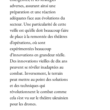
adverses, assurant ainsi une
préparation et une réaction
adéquates face aux évolutions du
secteur. Une particularité de cette
veille est qu’elle doit beaucoup faire
de place à la remontée des théâtres
d’opérations, où sont
expérimentées beaucoup
d’innovations en grandeur réelle.
Des innovations vieilles de dix ans
peuvent se révéler inadaptées au
combat. Inversement, le terrain
peut mettre au point des solutions
et des techniques qui
révolutionnent le combat comme
cela s’est vu sur le théâtre ukrainien
pour les drones.