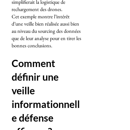
simplifierait la logistique de
rechargement des drones.
Cet exemple montre l’intérêt
d’une veille bien réalisée aussi bien
au niveau du sourcing des données
que de leur analyse pour en tirer les
bonnes conclusions.
Comment
définir une
veille
informationnell
e défense