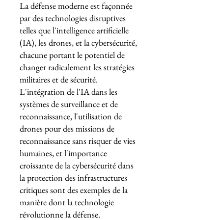
La défense moderne est façonnée
par des technologies disruptives
telles que l'intelligence artificielle
(IA), les drones, et la cybersécurité,
chacune portant le potentiel de
changer radicalement les stratégies
militaires et de sécurité.
L'intégration de l'IA dans les
systèmes de surveillance et de
reconnaissance, l'utilisation de
drones pour des missions de
reconnaissance sans risquer de vies
humaines, et l'importance
croissante de la cybersécurité dans
la protection des infrastructures
critiques sont des exemples de la
manière dont la technologie
révolutionne la défense.