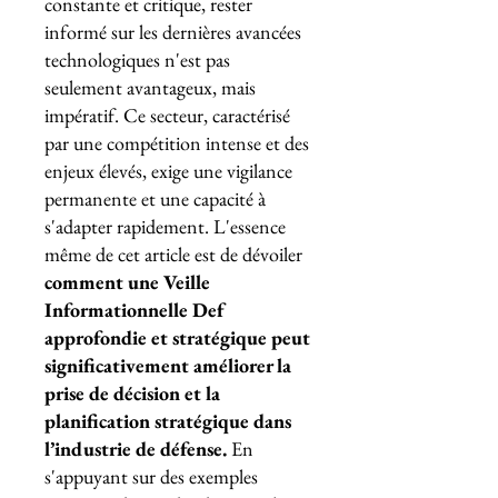
constante et critique, rester
informé sur les dernières avancées
technologiques n'est pas
seulement avantageux, mais
impératif. Ce secteur, caractérisé
par une compétition intense et des
enjeux élevés, exige une vigilance
permanente et une capacité à
s'adapter rapidement. L'essence
même de cet article est de dévoiler
comment une Veille
Informationnelle Def
approfondie et stratégique peut
significativement améliorer la
prise de décision et la
planification stratégique dans
l’industrie de défense.
En
s'appuyant sur des exemples