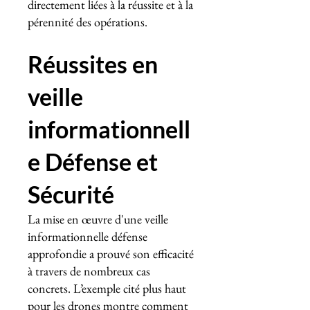
directement liées à la réussite et à la
pérennité des opérations.
Réussites en
veille
informationnell
e Défense et
Sécurité
La mise en œuvre d'une veille
informationnelle défense
approfondie a prouvé son efficacité
à travers de nombreux cas
concrets. L’exemple cité plus haut
pour les drones montre comment