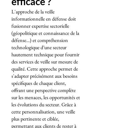
efficace ?
L'approche de la veille
informationnelle en défense doit
fusionner expertise sectorielle
(géopolitique et connaissance de la
défense…) et compréhension
technologique d’une secteur
hautement technique pour fournir
des services de veille sur mesure de
qualité. Cette approche permet de
s'adapter précisément aux besoins
spécifiques de chaque client,
offrant une perspective complète
sur les menaces, les opportunités et
les évolutions du secteur. Grâce à
cette personnalisation, une veille
plus pertinente et ciblée,
permettant aux clients de rester à