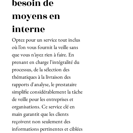
besoin de
moyens en
interne
Optez pour un service tout inclus
où l’on vous fournit la veille sans
que vous n’ayez rien à faire. En
prenant en charge l'intégralité du
processus, de la sélection des
thématiques à la livraison des
rapports d'analyse, le prestataire
simplifie considérablement la tâche
de veille pour les entreprises et
organisations. Ce service clé en
main garantit que les clients
reçoivent non seulement des
informations pertinentes et ciblées