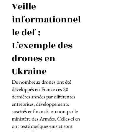
Veille
informationnel
le def :
L’exemple des
drones en
Ukraine
De nombreux drones ont été
développés en France ces 20
dernières années par différentes
entreprises, développements
suscités et financés ou non par le
ministère des Armées. Celles-ci en
ont testé quelques-uns et sont