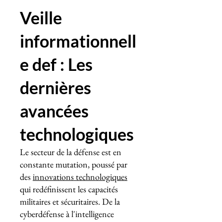
Veille
informationnell
e def : Les
dernières
avancées
technologiques
Le secteur de la défense est en
constante mutation, poussé par
des
innovations technologiques
qui redéfinissent les capacités
militaires et sécuritaires. De la
cyberdéfense à l'intelligence