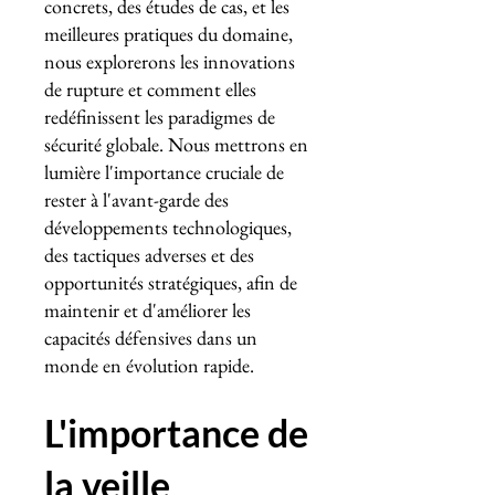
concrets, des études de cas, et les
meilleures pratiques du domaine,
nous explorerons les innovations
de rupture et comment elles
redéfinissent les paradigmes de
sécurité globale. Nous mettrons en
lumière l'importance cruciale de
rester à l'avant-garde des
développements technologiques,
des tactiques adverses et des
opportunités stratégiques, afin de
maintenir et d'améliorer les
capacités défensives dans un
monde en évolution rapide.
L'importance de
la veille