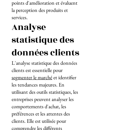
points d'amélioration et évaluent
la perception des produits et
services.
Analyse
statistique des
données clients
L'analyse statistique des données
clients est essentielle pour
segmenter le marché
et identifier
les tendances majeures. En
utilisant des outils statistiques, les
entreprises peuvent analyser les
comportements d'achat, les
préférences et les attentes des
clients. Elle est utilisée pour
comprendre les différents