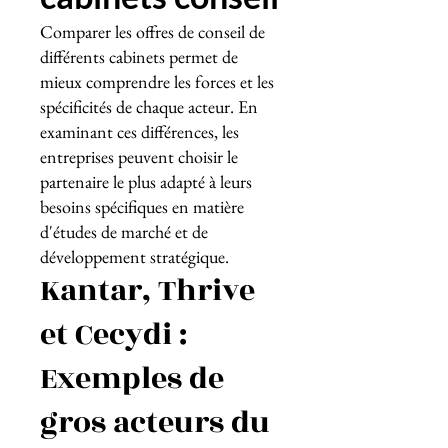
Comparer les offres de conseil de
différents cabinets permet de
mieux comprendre les forces et les
spécificités de chaque acteur. En
examinant ces différences, les
entreprises peuvent choisir le
partenaire le plus adapté à leurs
besoins spécifiques en matière
d'études de marché et de
développement stratégique.
Kantar, Thrive
et Cecydi :
Exemples de
gros acteurs du