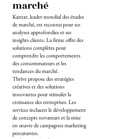
marché
Kantar, leader mondial des études
de marché, est reconnu pour ses
analyses approfondies et ses
insights clients. La firme offre des
solutions complètes pour
comprendre les comportements
des consommateurs et les
tendances du marché.
Thrive propose des stratégies
créatives et des solutions
innovantes pour stimuler la
croissance des entreprises. Les
services incluent le développement
de concepts novateurs et la mise
en œuvre de campagnes marketing
percutantes.