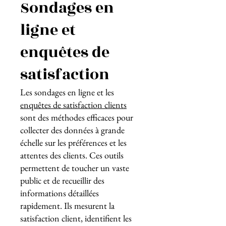
Sondages en
ligne et
enquêtes de
satisfaction
Les sondages en ligne et les
enquêtes de satisfaction clients
sont des méthodes efficaces pour
collecter des données à grande
échelle sur les préférences et les
attentes des clients. Ces outils
permettent de toucher un vaste
public et de recueillir des
informations détaillées
rapidement. Ils mesurent la
satisfaction client, identifient les