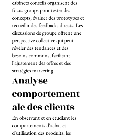
cabinets conseils organisent des
focus groups pour tester des
concepts, évaluer des prototypes et
recueillir des feedbacks directs. Les
discussions de groupe offrent une
perspective collective qui peut
révéler des tendances et des
besoins communs, facilitant
l'ajustement des offres et des
stratégies marketing.
Analyse
comportement
ale des clients
En observant et en étudiant les
comportements d'achat et
d'utilisation des produits, les