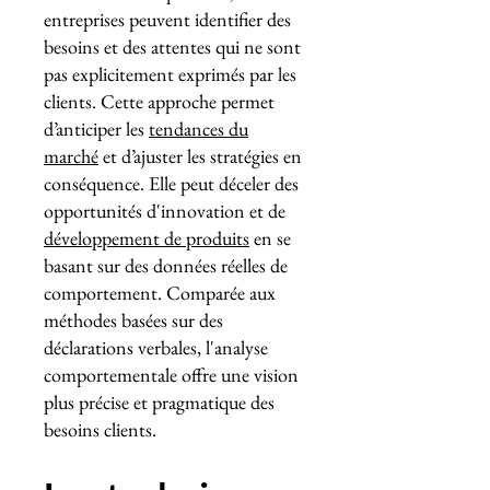
entreprises peuvent identifier des
besoins et des attentes qui ne sont
pas explicitement exprimés par les
clients. Cette approche permet
d’anticiper les
tendances du
marché
et d’ajuster les stratégies en
conséquence. Elle peut déceler des
opportunités d'innovation et de
développement de produits
en se
basant sur des données réelles de
comportement. Comparée aux
méthodes basées sur des
déclarations verbales, l'analyse
comportementale offre une vision
plus précise et pragmatique des
besoins clients.