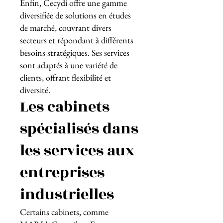
Enfin, Cecydi offre une gamme
diversifiée de solutions en études
de marché, couvrant divers
secteurs et répondant à différents
besoins stratégiques. Ses services
sont adaptés à une variété de
clients, offrant flexibilité et
diversité.
Les cabinets
spécialisés dans
les services aux
entreprises
industrielles
Certains cabinets, comme