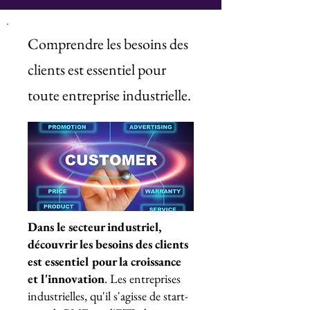
Comprendre les besoins des
clients est essentiel pour
toute entreprise industrielle.
Dans le secteur industriel,
découvrir les besoins des clients
est essentiel pour la croissance
et l'innovation
. Les entreprises
industrielles, qu'il s'agisse de start-