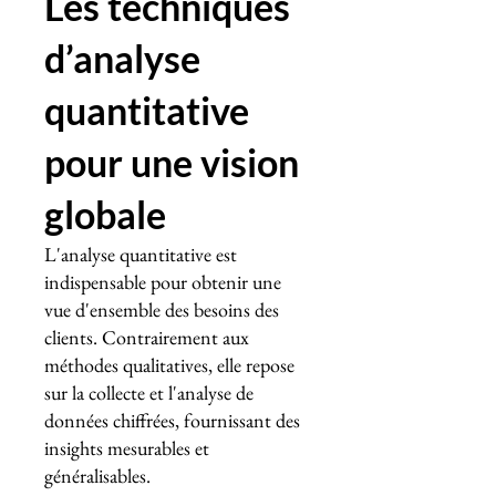
Les techniques
d’analyse
quantitative
pour une vision
globale
L'analyse quantitative est
indispensable pour obtenir une
vue d'ensemble des besoins des
clients. Contrairement aux
méthodes qualitatives, elle repose
sur la collecte et l'analyse de
données chiffrées, fournissant des
insights mesurables et
généralisables.