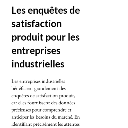
Les enquêtes de
satisfaction
produit pour les
entreprises
industrielles
Les entreprises industrielles
bénéficient grandement des
enquêtes de satisfaction produit,
car elles fournissent des données
précieuses pour comprendre et
anticiper les besoins du marché. En
identifiant précisément les
attentes