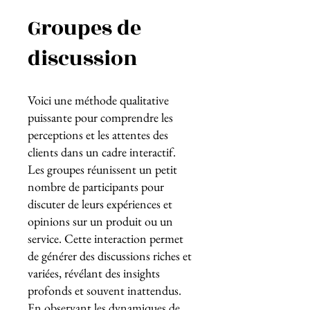
Groupes de
discussion
Voici une méthode qualitative
puissante pour comprendre les
perceptions et les attentes des
clients dans un cadre interactif.
Les groupes réunissent un petit
nombre de participants pour
discuter de leurs expériences et
opinions sur un produit ou un
service. Cette interaction permet
de générer des discussions riches et
variées, révélant des insights
profonds et souvent inattendus.
En observant les dynamiques de