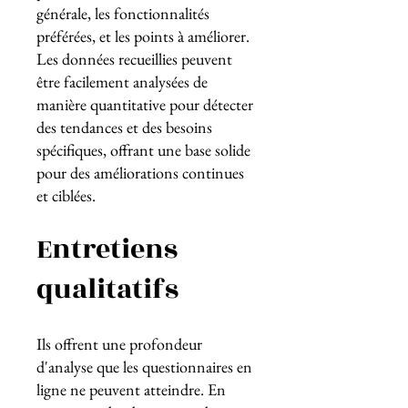
générale, les fonctionnalités
préférées, et les points à améliorer.
Les données recueillies peuvent
être facilement analysées de
manière quantitative pour détecter
des tendances et des besoins
spécifiques, offrant une base solide
pour des améliorations continues
et ciblées.
Entretiens
qualitatifs
Ils offrent une profondeur
d'analyse que les questionnaires en
ligne ne peuvent atteindre. En