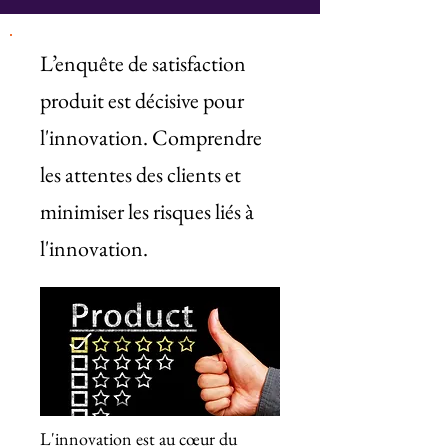
L’enquête de satisfaction
produit est décisive pour
l'innovation. Comprendre
les attentes des clients et
minimiser les risques liés à
l'innovation.
L'innovation est au cœur du