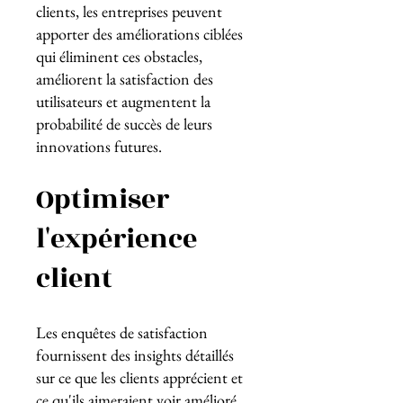
clients, les entreprises peuvent
apporter des améliorations ciblées
qui éliminent ces obstacles,
améliorent la satisfaction des
utilisateurs et augmentent la
probabilité de succès de leurs
innovations futures.
Optimiser
l'expérience
client
Les enquêtes de satisfaction
fournissent des insights détaillés
sur ce que les clients apprécient et
ce qu'ils aimeraient voir amélioré.