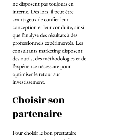
ne disposent pas toujours en
interne. Dès lors, il peut être
avantageux de confier leur
conception et leur conduite, ainsi
que l’analyse des résultats à des
professionnels expérimentés. Les
consultants marketing disposent
des outils, des méthodologies et de
l’expérience nécessaire pour
optimiser le retour sur
investissement.
Choisir son
partenaire
Pour choisir le bon prestataire