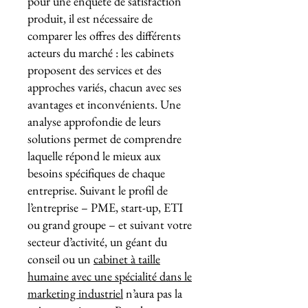
pour une enquête de satisfaction
produit, il est nécessaire de
comparer les offres des différents
acteurs du marché : les cabinets
proposent des services et des
approches variés, chacun avec ses
avantages et inconvénients. Une
analyse approfondie de leurs
solutions permet de comprendre
laquelle répond le mieux aux
besoins spécifiques de chaque
entreprise. Suivant le profil de
l’entreprise – PME, start-up, ETI
ou grand groupe – et suivant votre
secteur d’activité, un géant du
conseil ou un
cabinet à taille
humaine avec une spécialité dans le
marketing industriel
n’aura pas la