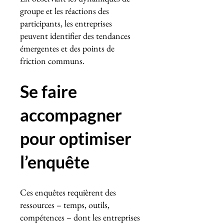
groupe et les réactions des
participants, les entreprises
peuvent identifier des tendances
émergentes et des points de
friction communs.
Se faire
accompagner
pour optimiser
l’enquête
Ces enquêtes requièrent des
ressources – temps, outils,
compétences – dont les entreprises