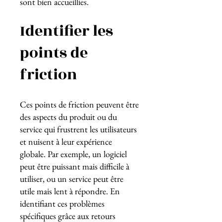
sont bien accueillies.
Identifier les
points de
friction
Ces points de friction peuvent être
des aspects du produit ou du
service qui frustrent les utilisateurs
et nuisent à leur expérience
globale. Par exemple, un logiciel
peut être puissant mais difficile à
utiliser, ou un service peut être
utile mais lent à répondre. En
identifiant ces problèmes
spécifiques grâce aux retours