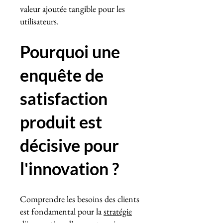
valeur ajoutée tangible pour les
utilisateurs.
Pourquoi une
enquête de
satisfaction
produit est
décisive pour
l'innovation ?
Comprendre les besoins des clients
est fondamental pour la
stratégie