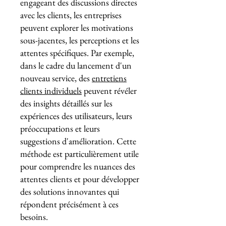
engageant des discussions directes
avec les clients, les entreprises
peuvent explorer les motivations
sous-jacentes, les perceptions et les
attentes spécifiques. Par exemple,
dans le cadre du lancement d'un
nouveau service, des
entretiens
clients individuels
peuvent révéler
des insights détaillés sur les
expériences des utilisateurs, leurs
préoccupations et leurs
suggestions d'amélioration. Cette
méthode est particulièrement utile
pour comprendre les nuances des
attentes clients et pour développer
des solutions innovantes qui
répondent précisément à ces
besoins.