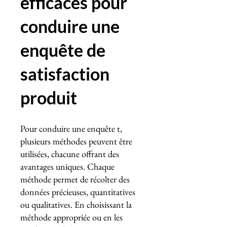
efficaces pour
conduire une
enquête de
satisfaction
produit
Pour conduire une enquête t,
plusieurs méthodes peuvent être
utilisées, chacune offrant des
avantages uniques. Chaque
méthode permet de récolter des
données précieuses, quantitatives
ou qualitatives. En choisissant la
méthode appropriée ou en les