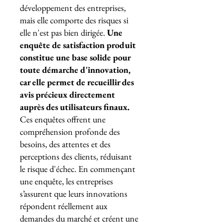
développement des entreprises,
mais elle comporte des risques si
elle n'est pas bien dirigée.
Une
enquête de satisfaction produit
constitue une base solide pour
toute démarche d'innovation,
car elle permet de recueillir des
avis précieux directement
auprès des utilisateurs finaux.
Ces enquêtes offrent une
compréhension profonde des
besoins, des attentes et des
perceptions des clients, réduisant
le risque d'échec. En commençant
une enquête, les entreprises
s’assurent que leurs innovations
répondent réellement aux
demandes du marché et créent une