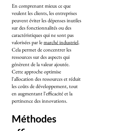
En comprenant mieux ce que
veulent les clients, les entreprises
peuvent éviter les dépenses inutiles
sur des fonctionnalités ou des
caractéristiques qui ne sont pas
valorisées par le
marché industriel
.
Cela permet de concentrer les
ressources sur des aspects qui
génèrent de la valeur ajoutée.
Cette approche optimise
l'allocation des ressources et réduit
les coûts de développement, tout
en augmentant l'efficacité et la
pertinence des innovations.
Méthodes