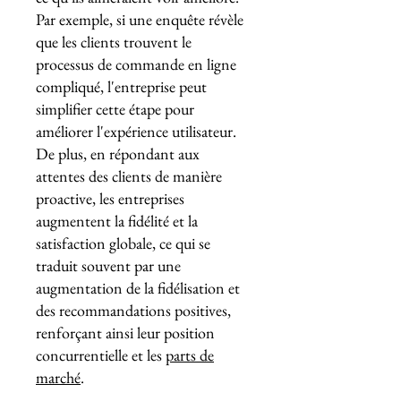
Par exemple, si une enquête révèle
que les clients trouvent le
processus de commande en ligne
compliqué, l'entreprise peut
simplifier cette étape pour
améliorer l'expérience utilisateur.
De plus, en répondant aux
attentes des clients de manière
proactive, les entreprises
augmentent la fidélité et la
satisfaction globale, ce qui se
traduit souvent par une
augmentation de la fidélisation et
des recommandations positives,
renforçant ainsi leur position
concurrentielle et les
parts de
marché
.