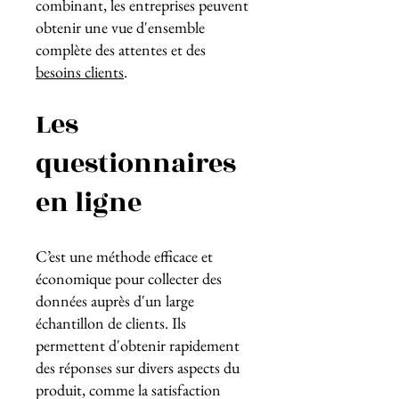
combinant, les entreprises peuvent
obtenir une vue d'ensemble
complète des attentes et des
besoins clients
.
Les
questionnaires
en ligne
C’est une méthode efficace et
économique pour collecter des
données auprès d'un large
échantillon de clients. Ils
permettent d'obtenir rapidement
des réponses sur divers aspects du
produit, comme la satisfaction