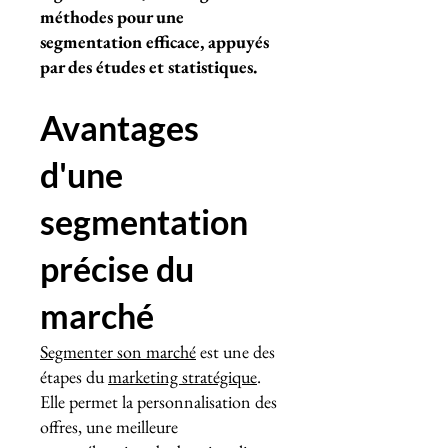
méthodes pour une
segmentation efficace, appuyés
par des études et statistiques.
Avantages
d'une
segmentation
précise du
marché
Segmenter son marché
est une des
étapes du
marketing stratégique
.
Elle permet la personnalisation des
offres, une meilleure