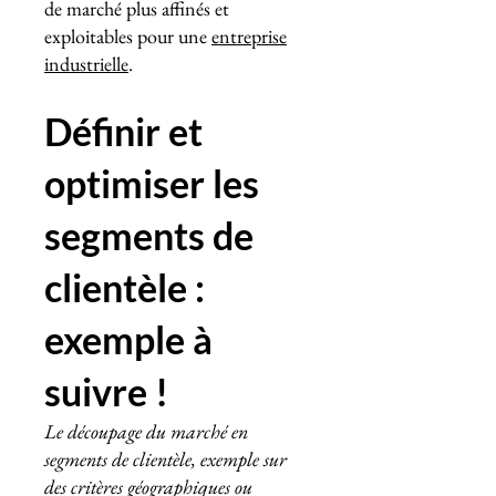
de marché plus affinés et
exploitables pour une
entreprise
industrielle
.
Définir et
optimiser les
segments de
clientèle :
exemple à
suivre !
Le découpage du marché en
segments de clientèle, exemple sur
des critères géographiques ou