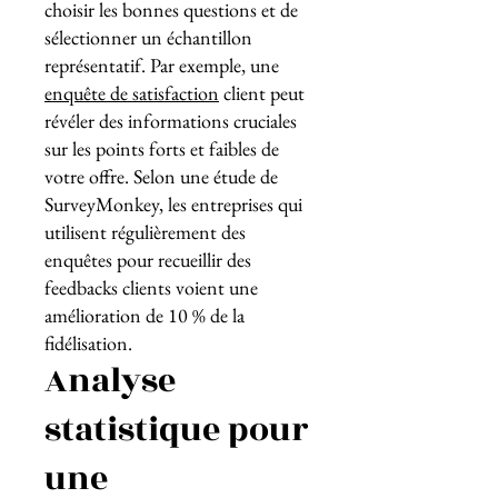
choisir les bonnes questions et de
sélectionner un échantillon
représentatif. Par exemple, une
enquête de satisfaction
client peut
révéler des informations cruciales
sur les points forts et faibles de
votre offre. Selon une étude de
SurveyMonkey, les entreprises qui
utilisent régulièrement des
enquêtes pour recueillir des
feedbacks clients voient une
amélioration de 10 % de la
fidélisation.
Analyse
statistique pour
une