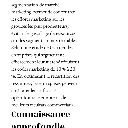
segmentation de marché
marketing
permet de concentrer
les efforts marketing sur les
groupes les plus prometteurs,
évitant le gaspillage de ressources
sur des segments moins rentables.
Selon une étude de Gartner, les
entreprises qui segmentent
efficacement leur marché réduisent
les coûts marketing de 10 % à 20
%. En optimisant la répartition des
ressources, les entreprises peuvent
améliorer leur efficacité
opérationnelle et obtenir de
meilleurs résultats commerciaux.
Connaissance
approfondie