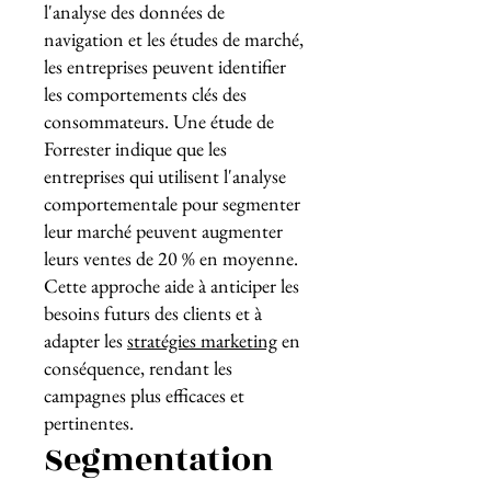
l'analyse des données de
navigation et les études de marché,
les entreprises peuvent identifier
les comportements clés des
consommateurs. Une étude de
Forrester indique que les
entreprises qui utilisent l'analyse
comportementale pour segmenter
leur marché peuvent augmenter
leurs ventes de 20 % en moyenne.
Cette approche aide à anticiper les
besoins futurs des clients et à
adapter les
stratégies marketing
en
conséquence, rendant les
campagnes plus efficaces et
pertinentes.
Segmentation