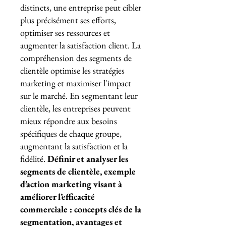
distincts, une entreprise peut cibler
plus précisément ses efforts,
optimiser ses ressources et
augmenter la satisfaction client. La
compréhension des segments de
clientèle optimise les stratégies
marketing et maximiser l'impact
sur le marché. En segmentant leur
clientèle, les entreprises peuvent
mieux répondre aux besoins
spécifiques de chaque groupe,
augmentant la satisfaction et la
fidélité.
Définir et analyser les
segments de clientèle, exemple
d’action marketing visant à
améliorer l’efficacité
commerciale : concepts clés de la
segmentation, avantages et