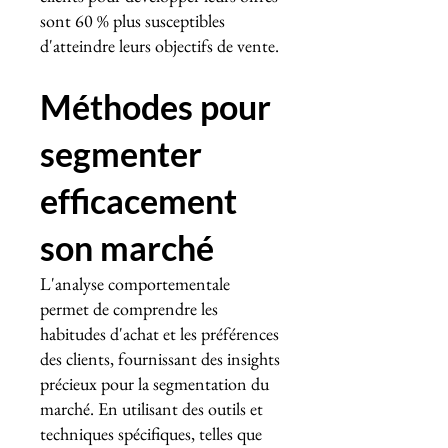
sont 60 % plus susceptibles
d'atteindre leurs objectifs de vente.
Méthodes pour
segmenter
efficacement
son marché
L'analyse comportementale
permet de comprendre les
habitudes d'achat et les préférences
des clients, fournissant des insights
précieux pour la segmentation du
marché. En utilisant des outils et
techniques spécifiques, telles que