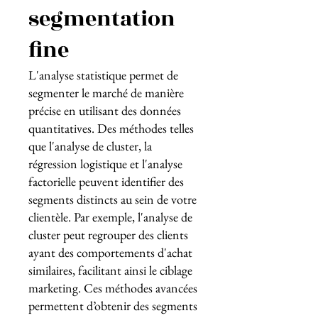
segmentation
fine
L'analyse statistique permet de
segmenter le marché de manière
précise en utilisant des données
quantitatives. Des méthodes telles
que l'analyse de cluster, la
régression logistique et l'analyse
factorielle peuvent identifier des
segments distincts au sein de votre
clientèle. Par exemple, l'analyse de
cluster peut regrouper des clients
ayant des comportements d'achat
similaires, facilitant ainsi le ciblage
marketing. Ces méthodes avancées
permettent d’obtenir des segments