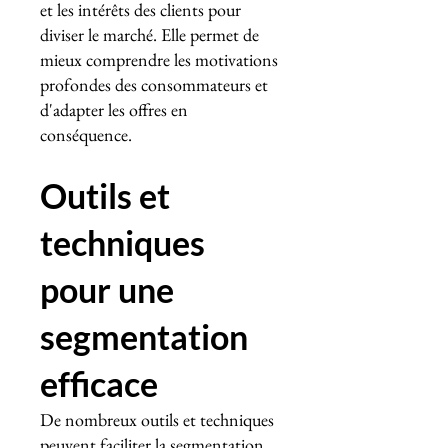
et les intérêts des clients pour
diviser le marché. Elle permet de
mieux comprendre les motivations
profondes des consommateurs et
d'adapter les offres en
conséquence.
Outils et
techniques
pour une
segmentation
efficace
De nombreux outils et techniques
peuvent faciliter la segmentation