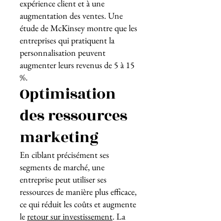
expérience client et à une
augmentation des ventes. Une
étude de McKinsey montre que les
entreprises qui pratiquent la
personnalisation peuvent
augmenter leurs revenus de 5 à 15
%.
Optimisation
des ressources
marketing
En ciblant précisément ses
segments de marché, une
entreprise peut utiliser ses
ressources de manière plus efficace,
ce qui réduit les coûts et augmente
le
retour sur investissement
. La