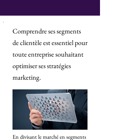
Comprendre ses segments
de clientèle est essentiel pour
toute entreprise souhaitant
optimiser ses stratégies
marketing.
En divisant le marché en segments