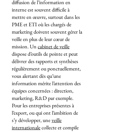
diffusion de l’information en
interne est souvent difficile à
mettre en œuvre, surtout dans les
PME et ETI où les chargés de
marketing doivent souvent gérer la
veille en plus de leur cœur de
mission. Un
cabinet de veille
dispose d’outils de pointe et peut
délivrer des rapports et synthèses
régulièrement ou ponctuellement,
vous alertant dès qu’une
information mérite l’attention des
équipes concernées : direction,
marketing, R&D par exemple.
Pour les entreprises présentes à
l’export, ou qui ont l’ambition de
s’y développer, une
veille
internationale
collecte et compile