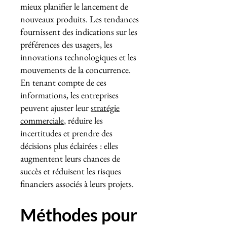
mieux planifier le lancement de
nouveaux produits. Les tendances
fournissent des indications sur les
préférences des usagers, les
innovations technologiques et les
mouvements de la concurrence.
En tenant compte de ces
informations, les entreprises
peuvent ajuster leur
stratégie
commerciale
, réduire les
incertitudes et prendre des
décisions plus éclairées : elles
augmentent leurs chances de
succès et réduisent les risques
financiers associés à leurs projets.
Méthodes pour