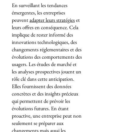
En surveillant les tendances
émergentes, les entreprises
peuvent
adapter leurs stratégies
et
leurs offres en conséquence. Cela
implique de rester informé des
innovations technologiques, des
changements réglementaires et des
évolutions des comportements des
usagers. Les études de marché et
les analyses prospectives jouent un
rôle clé dans cette anticipation.
Elles fournissent des données
concrètes et des insights précieux
qui permettent de prévoir les
évolutions futures. En étant
proactive, une entreprise peut non
seulement se préparer aux
changements mais aussi les