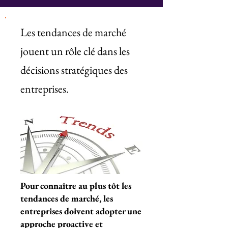
Les tendances de marché
jouent un rôle clé dans les
décisions stratégiques des
entreprises.
Pour connaître au plus tôt les
tendances de marché, les
entreprises doivent adopter une
approche proactive et