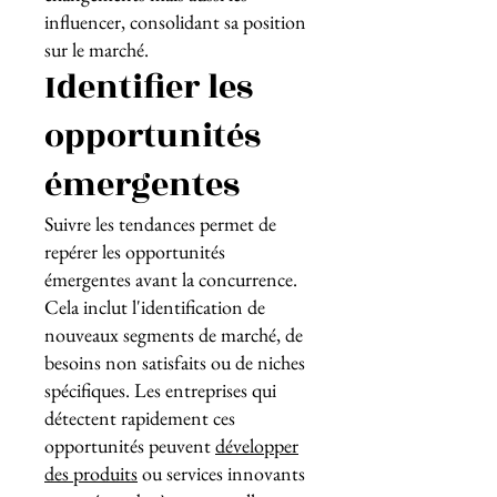
influencer, consolidant sa position
sur le marché.
Identifier les
opportunités
émergentes
Suivre les tendances permet de
repérer les opportunités
émergentes avant la concurrence.
Cela inclut l'identification de
nouveaux segments de marché, de
besoins non satisfaits ou de niches
spécifiques. Les entreprises qui
détectent rapidement ces
opportunités peuvent
développer
des produits
ou services innovants