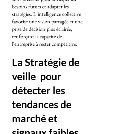
besoins futurs et adapter les
stratégies. L'intelligence collective
favorise une vision partagée et une
prise de décision plus éclairée,
renforçant la capacité de
l'entreprise à rester compétitive.
La Stratégie de
veille pour
détecter les
tendances de
marché et
signaux faibles