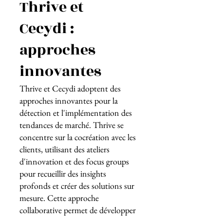
Thrive et
Cecydi :
approches
innovantes
Thrive et Cecydi adoptent des
approches innovantes pour la
détection et l'implémentation des
tendances de marché. Thrive se
concentre sur la cocréation avec les
clients, utilisant des ateliers
d'innovation et des focus groups
pour recueillir des insights
profonds et créer des solutions sur
mesure. Cette approche
collaborative permet de développer