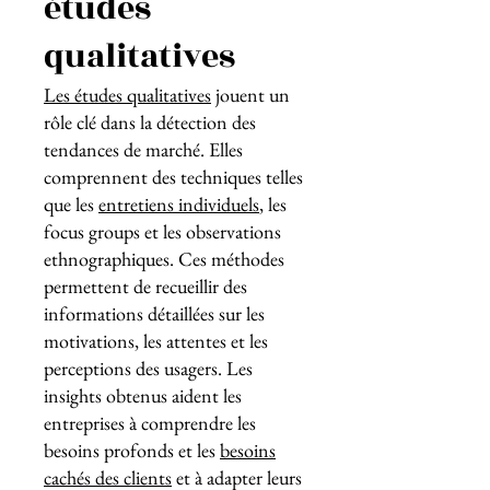
études
qualitatives
Les études qualitatives
jouent un
rôle clé dans la détection des
tendances de marché. Elles
comprennent des techniques telles
que les
entretiens individuels
, les
focus groups et les observations
ethnographiques. Ces méthodes
permettent de recueillir des
informations détaillées sur les
motivations, les attentes et les
perceptions des usagers. Les
insights obtenus aident les
entreprises à comprendre les
besoins profonds et les
besoins
cachés des clients
et à adapter leurs