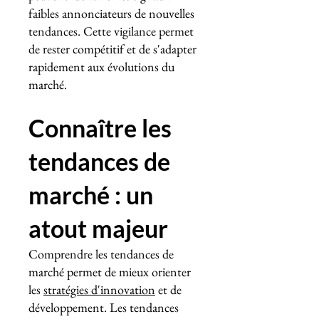
faibles annonciateurs de nouvelles
tendances. Cette vigilance permet
de rester compétitif et de s'adapter
rapidement aux évolutions du
marché.
Connaître les
tendances de
marché : un
atout majeur
Comprendre les tendances de
marché permet de mieux orienter
les
stratégies d'innovation
et de
développement. Les tendances