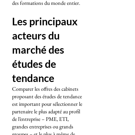
des formations du monde entier.
Les principaux
acteurs du
marché des
études de
tendance
Comparer les offres des cabinets
proposant des études de tendance
est important pour sélectionner le
partenaire le plus adapté au profil
de l’entreprise – PME, ETI,
grandes entreprises ou grands
groupes – et le plus à même de