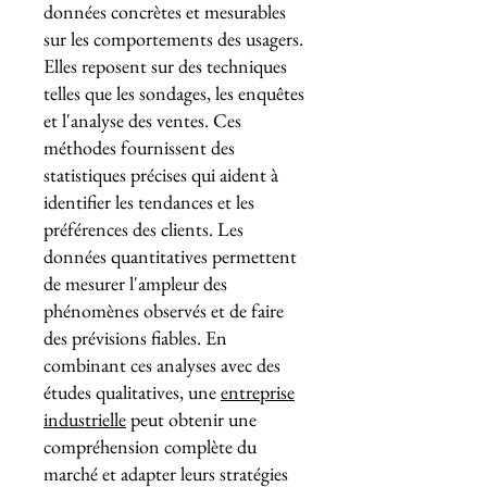
données concrètes et mesurables
sur les comportements des usagers.
Elles reposent sur des techniques
telles que les sondages, les enquêtes
et l'analyse des ventes. Ces
méthodes fournissent des
statistiques précises qui aident à
identifier les tendances et les
préférences des clients. Les
données quantitatives permettent
de mesurer l'ampleur des
phénomènes observés et de faire
des prévisions fiables. En
combinant ces analyses avec des
études qualitatives, une
entreprise
industrielle
peut obtenir une
compréhension complète du
marché et adapter leurs stratégies