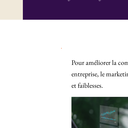
Pour améliorer la comp
entreprise, le marketi
et faiblesses.