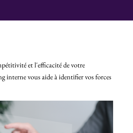
étitivité et l'efficacité de votre
ng interne vous aide à identifier vos forces