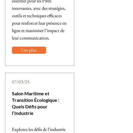
essentiel pour les PME
innovantes, avec des stratégies,
outils et techniques efficaces
pour renforcer leur présence en
ligne et maximiser l’impact de
leur communication.
Lire plus
07/03/25
Salon Maritime et
Transition Écologique :
Quels Défis pour
l’Industrie
Explorez les défis de l'industrie