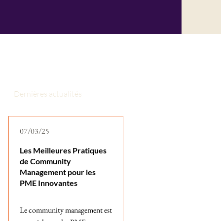
Dernières actualités
07/03/25
Les Meilleures Pratiques
de Community
Management pour les
PME Innovantes
Le community management est