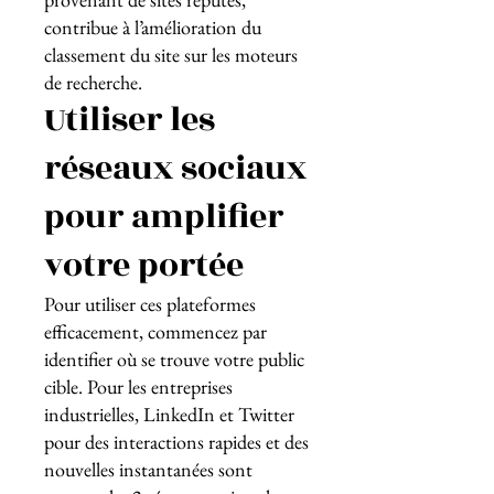
contribue à l’amélioration du
classement du site sur les moteurs
de recherche.
Utiliser les
réseaux sociaux
pour amplifier
votre portée
Pour utiliser ces plateformes
efficacement, commencez par
identifier où se trouve votre public
cible. Pour les entreprises
industrielles, LinkedIn et Twitter
pour des interactions rapides et des
nouvelles instantanées sont