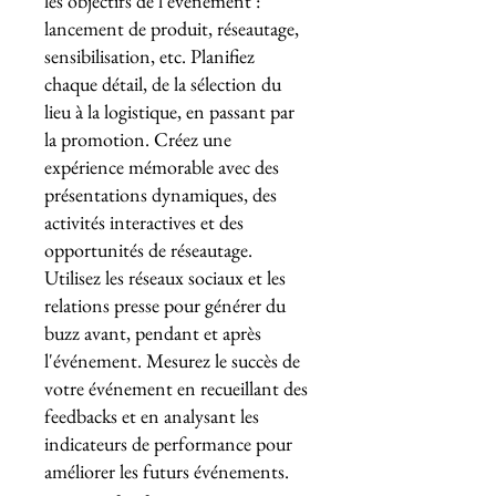
les objectifs de l'événement :
lancement de produit, réseautage,
sensibilisation, etc. Planifiez
chaque détail, de la sélection du
lieu à la logistique, en passant par
la promotion. Créez une
expérience mémorable avec des
présentations dynamiques, des
activités interactives et des
opportunités de réseautage.
Utilisez les réseaux sociaux et les
relations presse pour générer du
buzz avant, pendant et après
l'événement. Mesurez le succès de
votre événement en recueillant des
feedbacks et en analysant les
indicateurs de performance pour
améliorer les futurs événements.