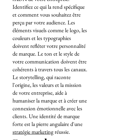
Identifiez ce qui la rend spécifique
et comment vous souhaitez être
perçu par votre audience. Les
éléments visuels comme le logo, les
couleurs et les typographies
doivent refléter votre personnalité
de marque. Le ton et le style de
votre communication doivent être
cohérents à travers tous les canaux.
Le storytelling, qui raconte
l'origine, les valeurs et la mission
de votre entreprise, aide à
humaniser la marque et à créer une
connexion émotionnelle avec les
clients. Une identité de marque
forte est la pierre angulaire d'une
stratégie marketing
réussie.