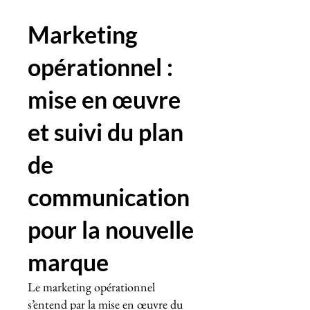
Marketing
opérationnel :
mise en œuvre
et suivi du plan
de
communication
pour la nouvelle
marque
Le marketing opérationnel
s’entend par la mise en œuvre du