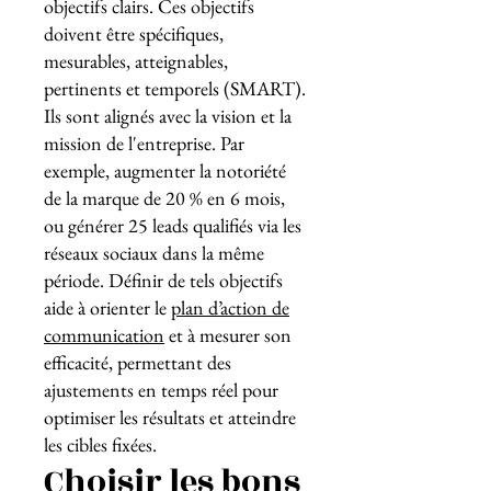
objectifs clairs. Ces objectifs
doivent être spécifiques,
mesurables, atteignables,
pertinents et temporels (SMART).
Ils sont alignés avec la vision et la
mission de l'entreprise. Par
exemple, augmenter la notoriété
de la marque de 20 % en 6 mois,
ou générer 25 leads qualifiés via les
réseaux sociaux dans la même
période. Définir de tels objectifs
aide à orienter le
plan d’action de
communication
et à mesurer son
efficacité, permettant des
ajustements en temps réel pour
optimiser les résultats et atteindre
les cibles fixées.
Choisir les bons