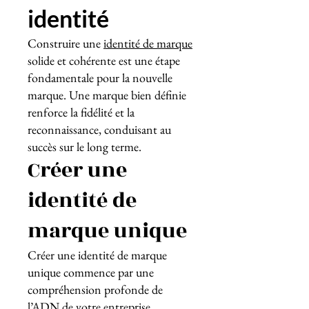
identité
Construire une
identité de marque
solide et cohérente est une étape
fondamentale pour la nouvelle
marque. Une marque bien définie
renforce la fidélité et la
reconnaissance, conduisant au
succès sur le long terme.
Créer une
identité de
marque unique
Créer une identité de marque
unique commence par une
compréhension profonde de
l’ADN de votre entreprise.