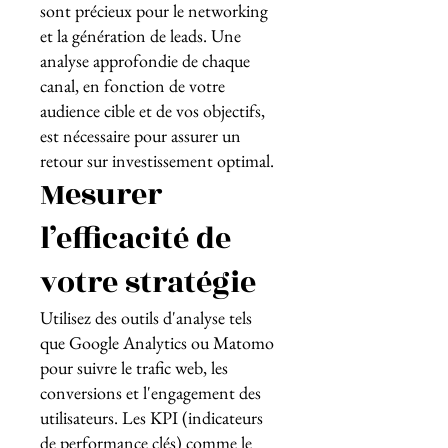
sont précieux pour le networking
et la génération de leads. Une
analyse approfondie de chaque
canal, en fonction de votre
audience cible et de vos objectifs,
est nécessaire pour assurer un
retour sur investissement optimal.
Mesurer
l’efficacité de
votre stratégie
Utilisez des outils d'analyse tels
que Google Analytics ou Matomo
pour suivre le trafic web, les
conversions et l'engagement des
utilisateurs. Les KPI (indicateurs
de performance clés) comme le