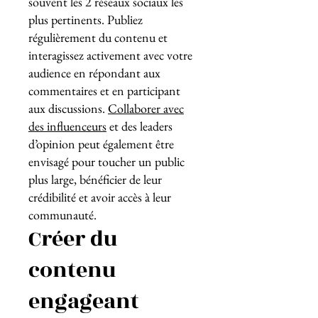
souvent les 2 réseaux sociaux les
plus pertinents. Publiez
régulièrement du contenu et
interagissez activement avec votre
audience en répondant aux
commentaires et en participant
aux discussions.
Collaborer avec
des influenceurs
et des leaders
d’opinion peut également être
envisagé pour toucher un public
plus large, bénéficier de leur
crédibilité et avoir accès à leur
communauté.
Créer du
contenu
engageant