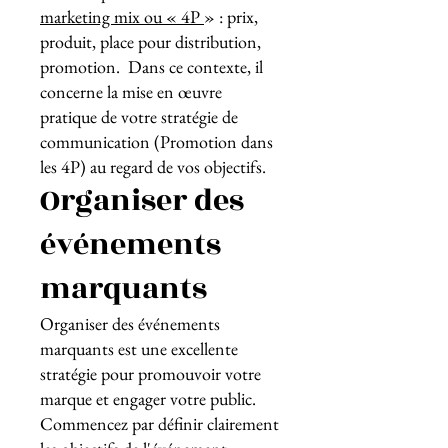
marketing mix ou « 4P
» : prix,
produit, place pour distribution,
promotion. Dans ce contexte, il
concerne la mise en œuvre
pratique de votre stratégie de
communication (Promotion dans
les 4P) au regard de vos objectifs.
Organiser des
événements
marquants
Organiser des événements
marquants est une excellente
stratégie pour promouvoir votre
marque et engager votre public.
Commencez par définir clairement