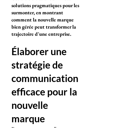
solutions pragmatiques pour les
surmonter, en montrant
comment la nouvelle marque
bien gérée peut transformer la
trajectoire d'une entreprise.
Élaborer une
stratégie de
communication
efficace pour la
nouvelle
marque