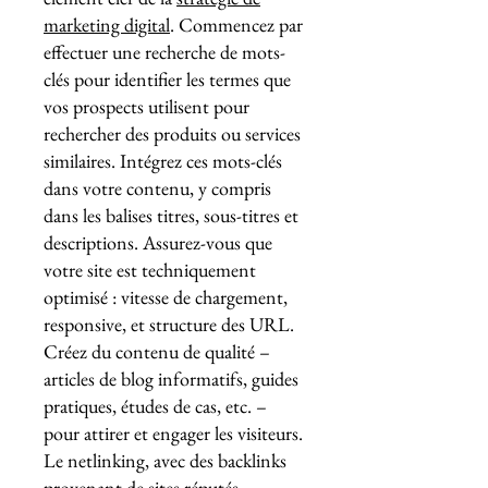
marketing digital
. Commencez par
effectuer une recherche de mots-
clés pour identifier les termes que
vos prospects utilisent pour
rechercher des produits ou services
similaires. Intégrez ces mots-clés
dans votre contenu, y compris
dans les balises titres, sous-titres et
descriptions. Assurez-vous que
votre site est techniquement
optimisé : vitesse de chargement,
responsive, et structure des URL.
Créez du contenu de qualité –
articles de blog informatifs, guides
pratiques, études de cas, etc. –
pour attirer et engager les visiteurs.
Le netlinking, avec des backlinks
provenant de sites réputés,