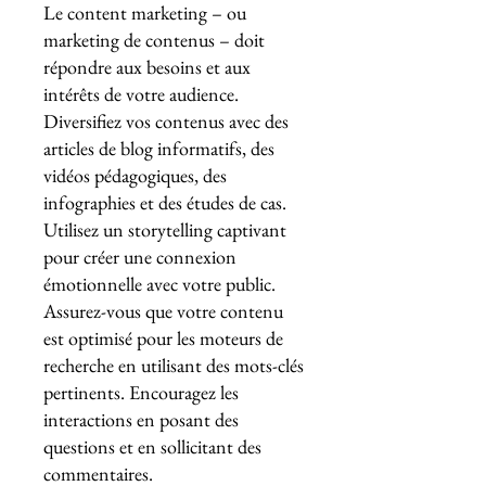
Le content marketing – ou
marketing de contenus – doit
répondre aux besoins et aux
intérêts de votre audience.
Diversifiez vos contenus avec des
articles de blog informatifs, des
vidéos pédagogiques, des
infographies et des études de cas.
Utilisez un storytelling captivant
pour créer une connexion
émotionnelle avec votre public.
Assurez-vous que votre contenu
est optimisé pour les moteurs de
recherche en utilisant des mots-clés
pertinents. Encouragez les
interactions en posant des
questions et en sollicitant des
commentaires.