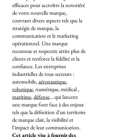
efficaces pour accroître la notoriété
de votre nouvelle marque,
couvrant divers aspects tels que la
stratégie de marque, la
communication et le marketing
opérationnel. Une marque
reconnue et respectée attire plus de
clients et renforce la fidélité et la
confiance. Les entreprises
industrielles de tous secteurs :
automobile,
aéronautique
,
robotique
, numérique, médical ,
maritime
,
défense
… qui lancent
une marque font face à des enjeux
tels que la définition d'un territoire
de marque clair, la visibilité et
l'impact de leur communication.
Cet article vise à fournir des