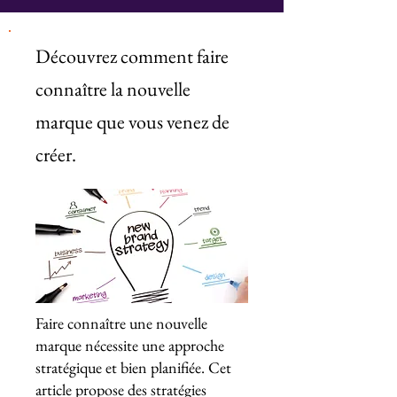
Découvrez comment faire
connaître la nouvelle
marque que vous venez de
créer.
Faire connaître une nouvelle
marque nécessite une approche
stratégique et bien planifiée. Cet
article propose des stratégies