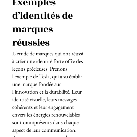
Exemples
d’identités de
marques
réussies
L'
étude de marques
qui ont réussi
à créer une identité forte offre des
leçons précieuses. Prenons
l'exemple de Tesla, qui a su établir
une marque fondée sur
l'innovation et la durabilité. Leur
identité visuelle, leurs messages
cohérents et leur engagement
envers les énergies renouvelables
sont omniprésents dans chaque
aspect de leur communication.