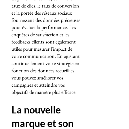
taux de clics, le taux de conversion
et la portée des réseaux sociaux
fournissent des données précieuses
pour évaluer la performance. Les
enquêtes de satisfaction et les
feedbacks clients sont également
utiles pour mesurer l'impact de
votre communication. En ajustant
continuellement votre stratégie en
fonction des données recueillies,
vous pouvez améliorer vos
campagnes et atteindre vos
objectifs de manière plus efficace.
La nouvelle
marque et son