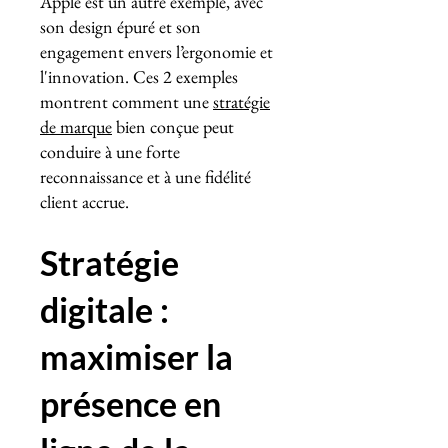
Apple est un autre exemple, avec
son design épuré et son
engagement envers l’ergonomie et
l'innovation. Ces 2 exemples
montrent comment une
stratégie
de marque
bien conçue peut
conduire à une forte
reconnaissance et à une fidélité
client accrue.
Stratégie
digitale :
maximiser la
présence en