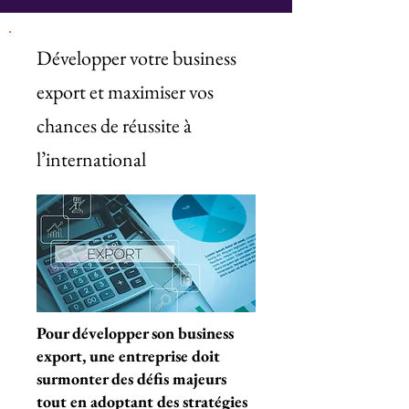
Développer votre business
export et maximiser vos
chances de réussite à
l’international
Pour développer son business
export, une entreprise doit
surmonter des défis majeurs
tout en adoptant des stratégies