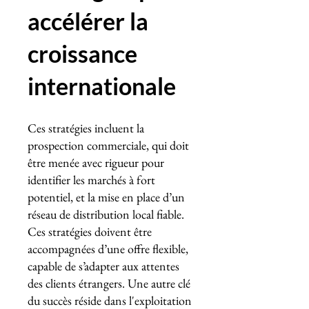
accélérer la
croissance
internationale
Ces stratégies incluent la
prospection commerciale, qui doit
être menée avec rigueur pour
identifier les marchés à fort
potentiel, et la mise en place d’un
réseau de distribution local fiable.
Ces stratégies doivent être
accompagnées d’une offre flexible,
capable de s’adapter aux attentes
des clients étrangers. Une autre clé
du succès réside dans l'exploitation