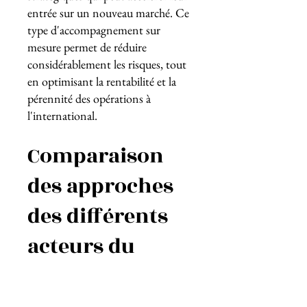
entrée sur un nouveau marché. Ce
type d'accompagnement sur
mesure permet de réduire
considérablement les risques, tout
en optimisant la rentabilité et la
pérennité des opérations à
l'international.
Comparaison
des approches
des différents
acteurs du
marché
Chaque acteur du marché de