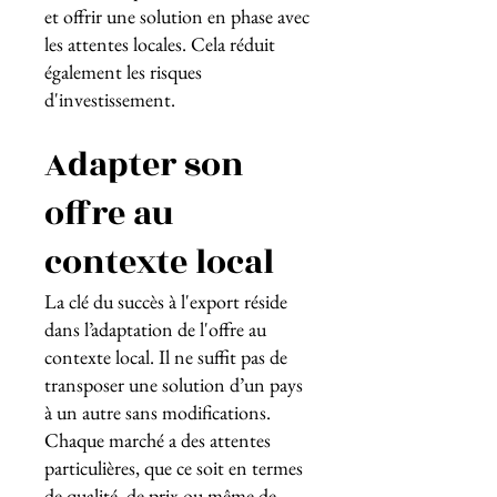
et offrir une solution en phase avec
les attentes locales. Cela réduit
également les risques
d'investissement.
Adapter son
offre au
contexte local
La clé du succès à l'export réside
dans l’adaptation de l'offre au
contexte local. Il ne suffit pas de
transposer une solution d’un pays
à un autre sans modifications.
Chaque marché a des attentes
particulières, que ce soit en termes
de qualité, de prix ou même de