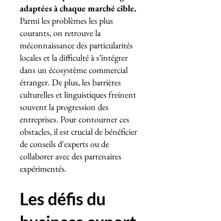
adaptées à chaque marché cible.
Parmi les problèmes les plus
courants, on retrouve la
méconnaissance des particularités
locales et la difficulté à s’intégrer
dans un écosystème commercial
étranger. De plus, les barrières
culturelles et linguistiques freinent
souvent la progression des
entreprises. Pour contourner ces
obstacles, il est crucial de bénéficier
de conseils d'experts ou de
collaborer avec des partenaires
expérimentés.
Les défis du