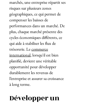
marchés, une entreprise répartit ses
risques sur plusieurs zones
géographiques, ce qui permet de
compenser les baisses de
performances dans un marché. De
plus, chaque marché présente des
cycles économiques différents, ce
qui aide à stabiliser les flux de
trésorerie. Le
commerce
international
, lorsqu'il est bien
planifié, devient une véritable
opportunité pour développer
durablement les revenus de
l’entreprise et assurer sa croissance
à long terme.
Développer un