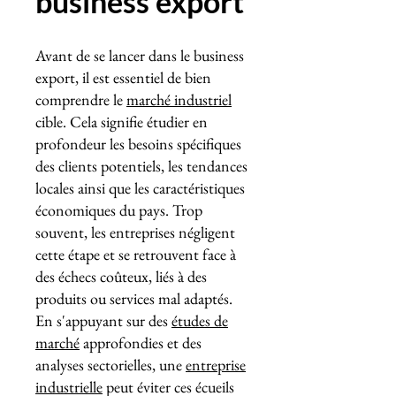
business export
Avant de se lancer dans le business
export, il est essentiel de bien
comprendre le
marché industriel
cible. Cela signifie étudier en
profondeur les besoins spécifiques
des clients potentiels, les tendances
locales ainsi que les caractéristiques
économiques du pays. Trop
souvent, les entreprises négligent
cette étape et se retrouvent face à
des échecs coûteux, liés à des
produits ou services mal adaptés.
En s'appuyant sur des
études de
marché
approfondies et des
analyses sectorielles, une
entreprise
industrielle
peut éviter ces écueils