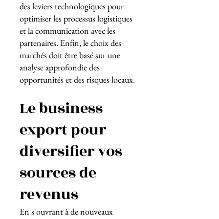
des leviers technologiques pour
optimiser les processus logistiques
et la communication avec les
partenaires. Enfin, le choix des
marchés doit être basé sur une
analyse approfondie des
opportunités et des risques locaux.
Le business
export pour
diversifier vos
sources de
revenus
En s'ouvrant à de nouveaux