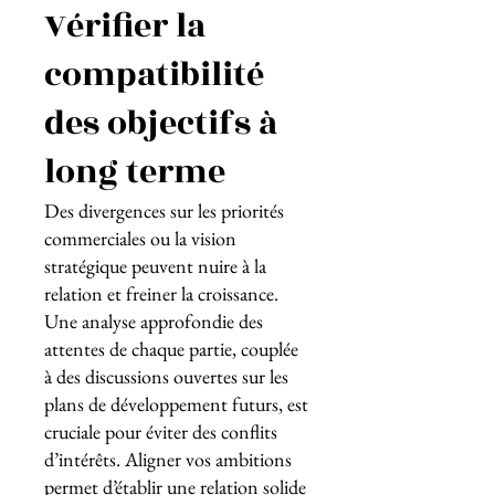
Vérifier la
compatibilité
des objectifs à
long terme
Des divergences sur les priorités
commerciales ou la vision
stratégique peuvent nuire à la
relation et freiner la croissance.
Une analyse approfondie des
attentes de chaque partie, couplée
à des discussions ouvertes sur les
plans de développement futurs, est
cruciale pour éviter des conflits
d’intérêts. Aligner vos ambitions
permet d’établir une relation solide