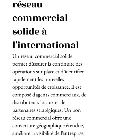
réseau
commercial
solide à
l'international
Un réseau commercial solide
permet d’assurer la continuité des
opérations sur place et d’identifier
rapidement les nouvelles
opportunités de croissance. Il est
composé d’agents commerciaux, de
distributeurs locaux et de
partenaires stratégiques. Un bon
réseau commercial offre une
couverture géographique étendue,
améliore la visibilité de l’entreprise