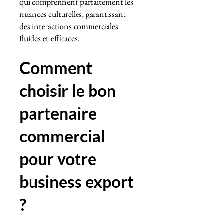
qui comprennent parfaitement les
nuances culturelles, garantissant
des interactions commerciales
fluides et efficaces.
Comment
choisir le bon
partenaire
commercial
pour votre
business export
?