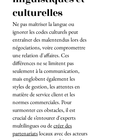
culturelles
Ne pas maîtriser la langue ou
ignorer les codes culturels peut
entraîner des malentendus lors des
négociations, voire compromettre
une relation d'affaires. Ces
différences ne se limitent pas
seulement à la communication,
mais englobent également les
styles de gestion, les attentes en
matière de service client et les
normes commerciales. Pour
surmonter ces obstacles, il est
crucial de s’entourer d'experts
multilingues ou de
créer des
partenariats
locaux avec des acteurs