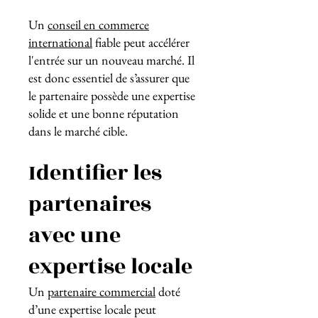
Un
conseil en commerce
international
fiable peut accélérer
l'entrée sur un nouveau marché. Il
est donc essentiel de s’assurer que
le partenaire possède une expertise
solide et une bonne réputation
dans le marché cible.
Identifier les
partenaires
avec une
expertise locale
Un
partenaire commercial
doté
d’une expertise locale peut