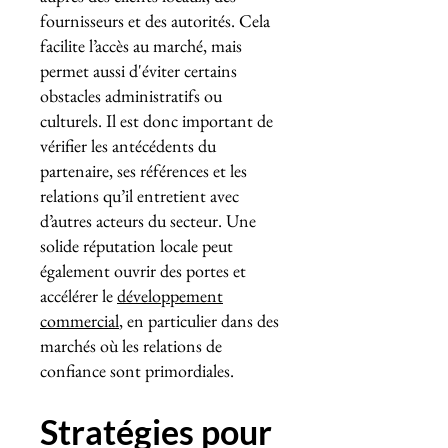
fournisseurs et des autorités. Cela
facilite l’accès au marché, mais
permet aussi d'éviter certains
obstacles administratifs ou
culturels. Il est donc important de
vérifier les antécédents du
partenaire, ses références et les
relations qu’il entretient avec
d’autres acteurs du secteur. Une
solide réputation locale peut
également ouvrir des portes et
accélérer le
développement
commercial
, en particulier dans des
marchés où les relations de
confiance sont primordiales.
Stratégies pour