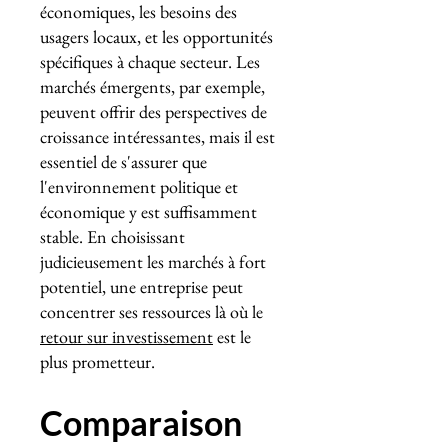
économiques, les besoins des
usagers locaux, et les opportunités
spécifiques à chaque secteur. Les
marchés émergents, par exemple,
peuvent offrir des perspectives de
croissance intéressantes, mais il est
essentiel de s'assurer que
l'environnement politique et
économique y est suffisamment
stable. En choisissant
judicieusement les marchés à fort
potentiel, une entreprise peut
concentrer ses ressources là où le
retour sur investissement
est le
plus prometteur.
Comparaison