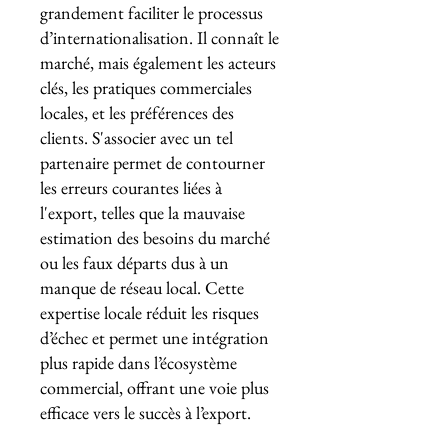
grandement faciliter le processus
d’internationalisation. Il connaît le
marché, mais également les acteurs
clés, les pratiques commerciales
locales, et les préférences des
clients. S'associer avec un tel
partenaire permet de contourner
les erreurs courantes liées à
l'export, telles que la mauvaise
estimation des besoins du marché
ou les faux départs dus à un
manque de réseau local. Cette
expertise locale réduit les risques
d’échec et permet une intégration
plus rapide dans l’écosystème
commercial, offrant une voie plus
efficace vers le succès à l’export.