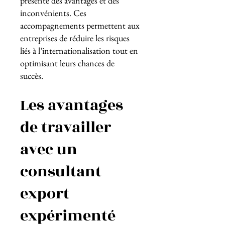
présente des avantages et des
inconvénients. Ces
accompagnements permettent aux
entreprises de réduire les risques
liés à l’internationalisation tout en
optimisant leurs chances de
succès.
Les avantages
de travailler
avec un
consultant
export
expérimenté