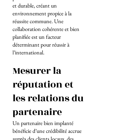
et durable, créant un
environnement propice à la
réussite commune. Une
collaboration cohérente et bien
planifiée est un facteur
déterminant pour réussir à
l’international.
Mesurer la
réputation et
les relations du
partenaire
Un partenaire bien implanté
bénéficie d’une crédibilité accrue
auprès des clients locaux, des