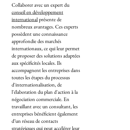
Collaborer avec un expert du
conseil en développement
international
présente de
nombreux avantages. Ces experts
possèdent une connaissance
approfondie des marchés
internationaux, ce qui leur permet
de proposer des solutions adaptées
aux spécificités locales. Ils
accompagnent les entreprises dans
toutes les étapes du processus
d'internationalisation, de
l'élaboration du plan d'action à la
négociation commerciale. En
travaillant avec un consultant, les
entreprises bénéficient également
d’un réseau de contacts
stratégiques qui peut accélérer leur