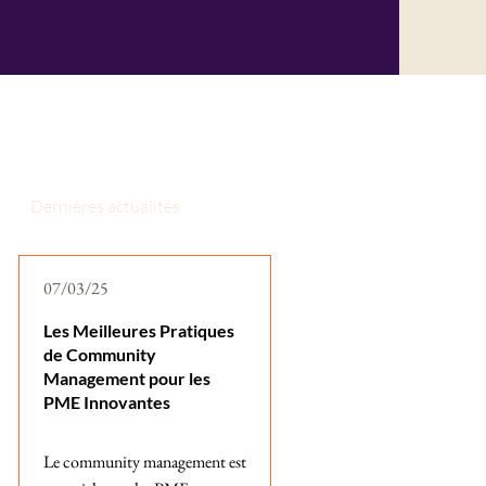
Dernières actualités
07/03/25
Les Meilleures Pratiques
de Community
Management pour les
PME Innovantes
Le community management est