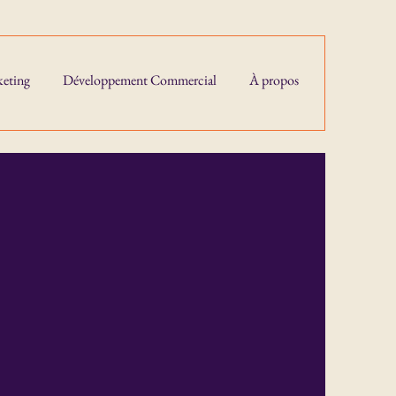
eting
Développement Commercial
À propos