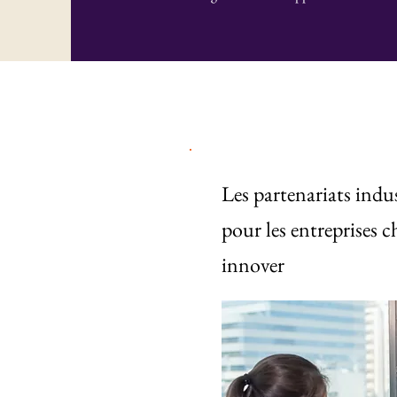
Les partenariats indu
pour les entreprises c
innover