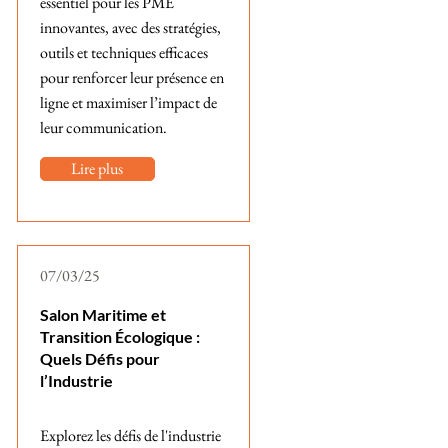
essentiel pour les PME
innovantes, avec des stratégies,
outils et techniques efficaces
pour renforcer leur présence en
ligne et maximiser l’impact de
leur communication.
Lire plus
07/03/25
Salon Maritime et
Transition Écologique :
Quels Défis pour
l’Industrie
Explorez les défis de l'industrie