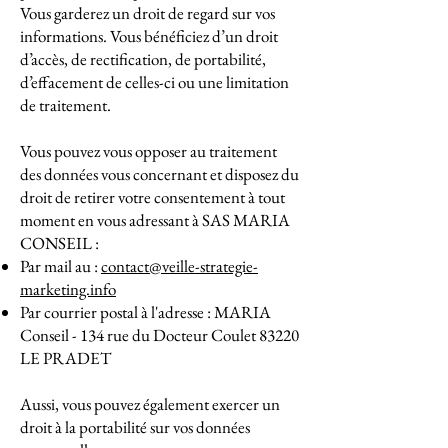
Vous garderez un droit de regard sur vos
informations. Vous bénéficiez d’un droit
d’accès, de rectification, de portabilité,
d’effacement de celles-ci ou une limitation
de traitement.
Vous pouvez vous opposer au traitement
des données vous concernant et disposez du
droit de retirer votre consentement à tout
moment en vous adressant à SAS MARIA
CONSEIL :
Par mail au :
contact@veille-strategie-
marketing.info
Par courrier postal à l'adresse : MARIA
Conseil - 134 rue du Docteur Coulet 83220
LE PRADET
Aussi, vous pouvez également exercer un
droit à la portabilité sur vos données