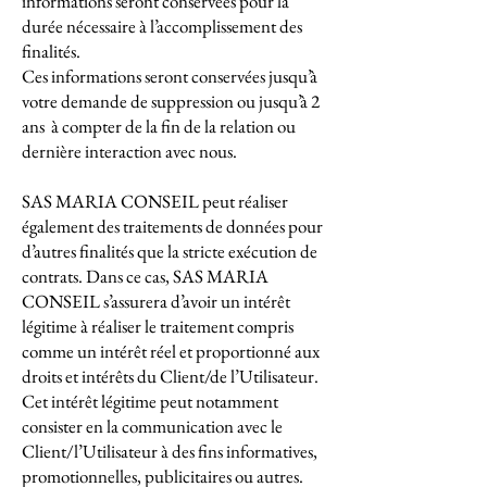
informations seront conservées pour la
durée nécessaire à l’accomplissement des
finalités.
Ces informations seront conservées jusqu’à
votre demande de suppression ou jusqu’à 2
ans à compter de la fin de la relation ou
dernière interaction avec nous.
SAS MARIA CONSEIL peut réaliser
également des traitements de données pour
d’autres finalités que la stricte exécution de
contrats. Dans ce cas, SAS MARIA
CONSEIL s’assurera d’avoir un intérêt
légitime à réaliser le traitement compris
comme un intérêt réel et proportionné aux
droits et intérêts du Client/de l’Utilisateur.
Cet intérêt légitime peut notamment
consister en la communication avec le
Client/l’Utilisateur à des fins informatives,
promotionnelles, publicitaires ou autres.