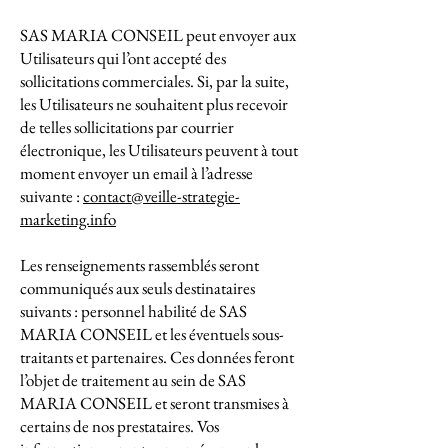
SAS MARIA CONSEIL peut envoyer aux
Utilisateurs qui l’ont accepté des
sollicitations commerciales. Si, par la suite,
les Utilisateurs ne souhaitent plus recevoir
de telles sollicitations par courrier
électronique, les Utilisateurs peuvent à tout
moment envoyer un email à l’adresse
suivante :
contact@veille-strategie-
marketing.info
Les renseignements rassemblés seront
communiqués aux seuls destinataires
suivants : personnel habilité de SAS
MARIA CONSEIL et les éventuels sous-
traitants et partenaires. Ces données feront
l’objet de traitement au sein de SAS
MARIA CONSEIL et seront transmises à
certains de nos prestataires. Vos