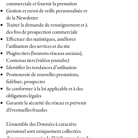
commerciale et fournir la prestation
Gestion et envoi de veille personnalisée et
de la Newsletter
Traiter la demande de renseignement et à
des fins de prospection commerciale
Effectuer des statistiques, améliorer
l’utilisation des services et du site
Plugins tiers (boutons réseaux sociaux),
Contenus tiers (vidéos youtube)
Identifier les tendances d’utilisation
Promouvoir de nouvelles prestations,
fidéliser, prospecter
Se conformer à la loi applicable et à des
obligations légales
Garantir la sécurité du réseau et prévenir
d’éventuelles fraudes
L’ensemble des Données à caractère
personnel sont uniquement collectées